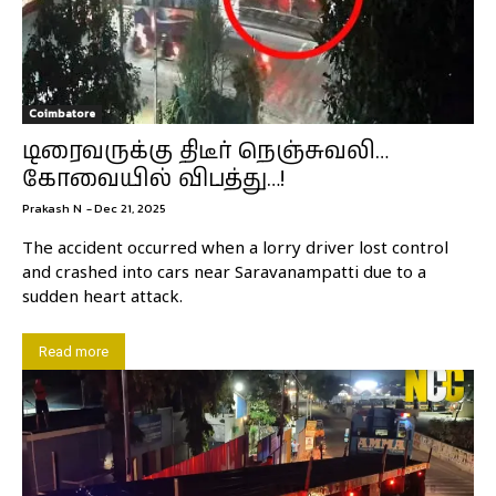
Coimbatore
டிரைவருக்கு திடீர் நெஞ்சுவலி…
கோவையில் விபத்து…!
Prakash N
-
Dec 21, 2025
The accident occurred when a lorry driver lost control
and crashed into cars near Saravanampatti due to a
sudden heart attack.
Read more