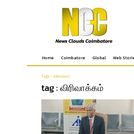
Home
Coimbatore
Global
Web Stori
Tags
விரிவாக்கம்
tag :
விரிவாக்கம்