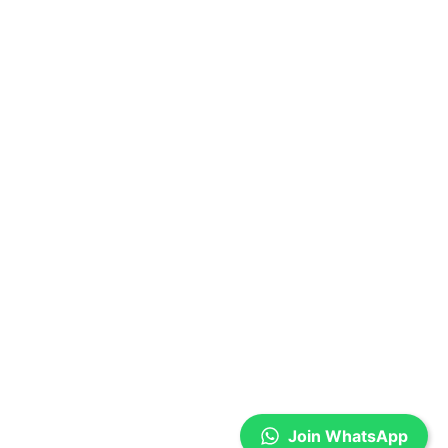
Join WhatsApp