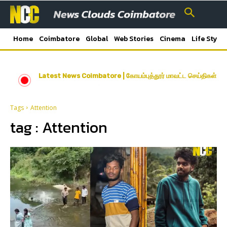
Home
Coimbatore
Global
Web Stories
Cinema
Life Style
Latest News Coimbatore | கோயம்புத்தூர் மாவட்ட செய்திகள்
Tags
Attention
tag :
Attention