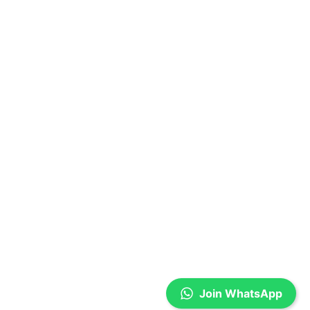
Join WhatsApp