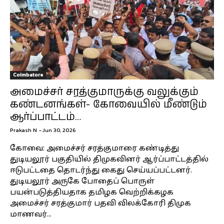
Coimbatore
அமைச்சர் சரத்குமாருக்கு வலுக்கும்
கண்டனங்கள்- கோவையில் மீண்டும்
ஆர்ப்பாட்டம்…
Prakash N
-
Jun 30, 2026
கோவை: அமைச்சர் சரத்குமாரை கண்டித்து
துடியலூர் பகுதியில் திமுகவினர் ஆர்ப்பாட்டத்தில்
ஈடுபட்டதை தொடர்ந்து கைது செய்யப்பட்டனர்.
துடியலூர் அருகே போதைப் பொருள்
பயன்படுத்தியதாக தமிழக வெற்றிக்கழக
அமைச்சர் சரத்குமார் பதவி விலக்கோரி திமுக
மாணவர்...