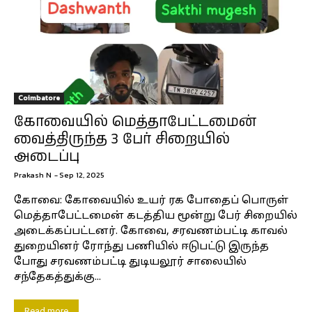
Coimbatore
கோவையில் மெத்தாபேட்டமைன்
வைத்திருந்த 3 பேர் சிறையில்
அடைப்பு
Prakash N
-
Sep 12, 2025
கோவை: கோவையில் உயர் ரக போதைப் பொருள்
மெத்தாபேட்டமைன் கடத்திய மூன்று பேர் சிறையில்
அடைக்கப்பட்டனர். கோவை, சரவணம்பட்டி காவல்
துறையினர் ரோந்து பணியில் ஈடுபட்டு இருந்த
போது சரவணம்பட்டி துடியலூர் சாலையில்
சந்தேகத்துக்கு...
Read more