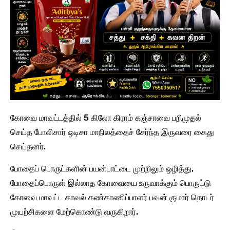
கோவை மாவட்டத்தில் 5 கிலோ கிராம் கஞ்சாவை பறிமுதல்
செய்த போலிசார் ஒடிசா மாநிலத்தைச் சேர்ந்த இருவரை கைது
செய்தனர்.
போதைப் பொருட்களின் பயன்பாட்டை முற்றிலும் ஒழித்து,
போதைப்பொருள் இல்லாத கோவையை உருவாக்கும் பொருட்டு
கோவை மாவட்ட காவல் கண்காணிப்பாளர் பவன் குமார் தொடர்
முயற்சிகளை மேற்கொண்டு வருகிறார்.