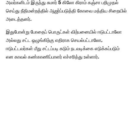
அவர்களிடம் இருந்து சுமார் 5 கிலோ கிராம் கஞ்சா பறிமுதல்
செய்து நீதிமன்றத்தில் ஆஜர்ப்படுத்தி கோவை மத்திய சிறையில்
அடைத்தனர்.
இதுபோன்று போதைப் பொருட்கள் விற்பனையில் ஈடுபட்டாலோ
அல்லது சட்ட ஒழுங்கிற்கு எதிராக செயல்பட்டாலோ,
ஈடுபட்டவர்கள் மீது சட்டப்படி கடும் நடவடிக்கை எடுக்கப்படும்
என காவல் கண்காணிப்பாளர் எச்சரித்து உள்ளார்.