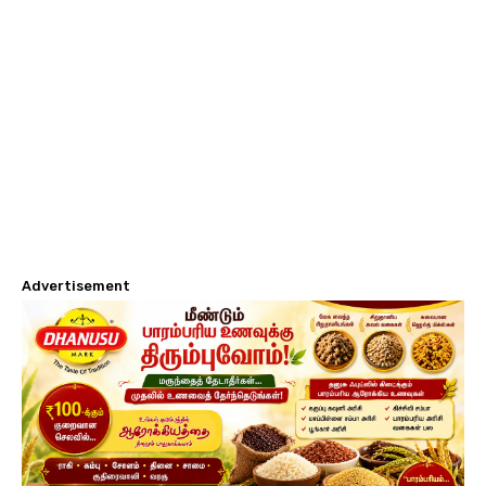
Advertisement