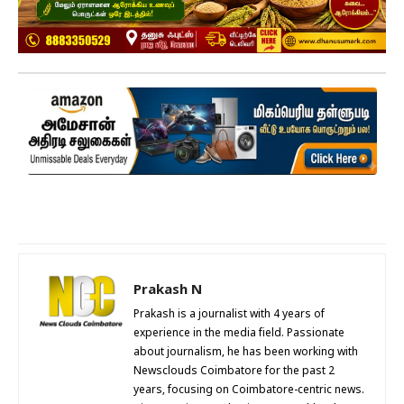
Prakash N
Prakash is a journalist with 4 years of
experience in the media field. Passionate
about journalism, he has been working with
Newsclouds Coimbatore for the past 2
years, focusing on Coimbatore-centric news.