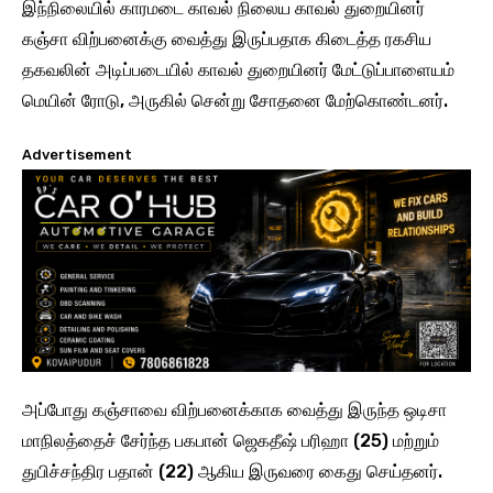
இந்நிலையில் காரமடை காவல் நிலைய காவல் துறையினர்
கஞ்சா விற்பனைக்கு வைத்து இருப்பதாக கிடைத்த ரகசிய
தகவலின் அடிப்படையில் காவல் துறையினர் மேட்டுப்பாளையம்
மெயின் ரோடு, அருகில் சென்று சோதனை மேற்கொண்டனர்.
Advertisement
அப்போது கஞ்சாவை விற்பனைக்காக வைத்து இருந்த ஒடிசா
மாநிலத்தைச் சேர்ந்த பகபான் ஜெகதீஷ் பரிஹா (25) ‌மற்றும்
துபிச்சந்திர பதான் (22) ஆகிய இருவரை கைது செய்தனர்.