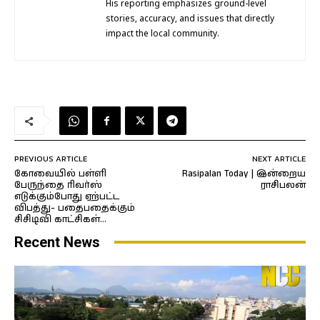
His reporting emphasizes ground-level
stories, accuracy, and issues that directly
impact the local community.
PREVIOUS ARTICLE
NEXT ARTICLE
கோவையில் பள்ளி
Rasipalan Today | இன்றைய
பேருந்தை ரிவர்ஸ்
ராசிபலன்
எடுக்கும்போது ஏற்பட்ட
விபத்து- பதைபதைக்கும்
சிசிடிவி காட்சிகள்…
Recent News