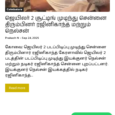
Coimbatore
ஜெயிலர் 2 சூட்டிங் முடிந்து சென்னை
திரும்பினர் ரஜினிகாந்த் மற்றும்
நெல்சன்
Prakash N
-
Sep 24, 2025
கோவை: ஜெயிலர் 2 படப்பிடிப்பு முடிந்து சென்னை
திரும்பினார் ரஜினிகாந்த் கேரளாவில் ஜெயிலர் 2
படத்தின் படப்பிடிப்பு முடிந்து இயக்குனர் நெல்சன்
மற்றும் நடிகர் ரஜினிகாந்த் சென்னை புறப்பட்டனர்.
இயக்குனர் நெல்சன் இயக்கத்தில் நடிகர்
ரஜினிகாந்த்...
Read more