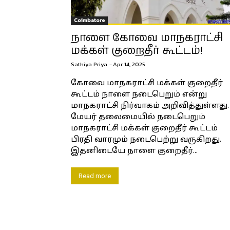
Coimbatore
நாளை கோவை மாநகராட்சி
மக்கள் குறைதீர் கூட்டம்!
Sathiya Priya
-
Apr 14, 2025
கோவை மாநகராட்சி மக்கள் குறைதீர்
கூட்டம் நாளை நடைபெறும் என்று
மாநகராட்சி நிர்வாகம் அறிவித்துள்ளது.
மேயர் தலைமையில் நடைபெறும்
மாநகராட்சி மக்கள் குறைதீர் கூட்டம்
பிரதி வாரமும் நடைபெற்று வருகிறது.
இதனிடையே நாளை குறைதீர்...
Read more