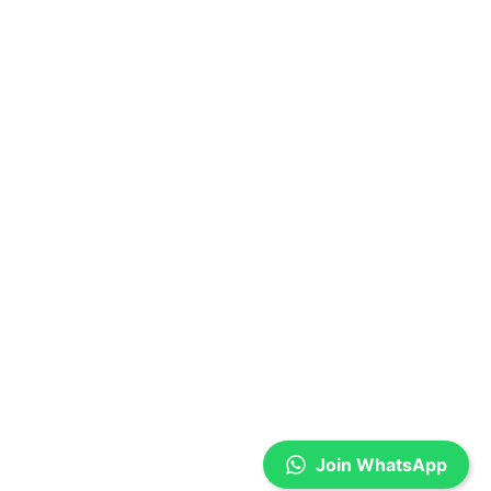
Join WhatsApp