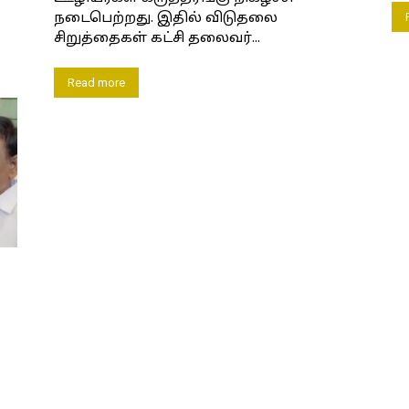
நடைபெற்றது. இதில் விடுதலை
சிறுத்தைகள் கட்சி தலைவர்...
Read more