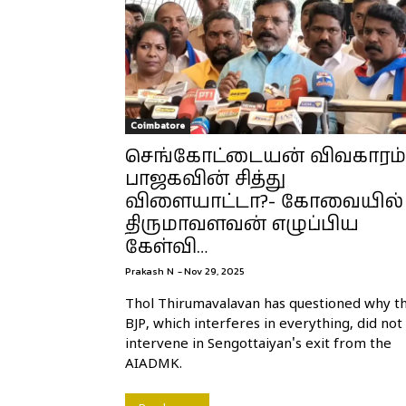
Coimbatore
செங்கோட்டையன் விவகாரம்
பாஜகவின் சித்து
விளையாட்டா?- கோவையில்
திருமாவளவன் எழுப்பிய
கேள்வி…
Prakash N
-
Nov 29, 2025
Thol Thirumavalavan has questioned why t
BJP, which interferes in everything, did not
intervene in Sengottaiyan's exit from the
AIADMK.