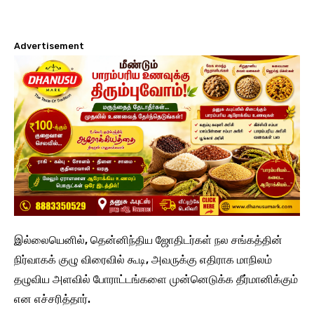
Advertisement
இல்லையெனில், தென்னிந்திய ஜோதிடர்கள் நல சங்கத்தின்
நிர்வாகக் குழு விரைவில் கூடி, அவருக்கு எதிராக மாநிலம்
தழுவிய அளவில் போராட்டங்களை முன்னெடுக்க தீர்மானிக்கும்
என எச்சரித்தார்.