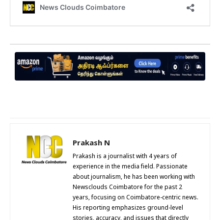
Prakash N
Prakash is a journalist with 4 years of
experience in the media field. Passionate
about journalism, he has been working with
Newsclouds Coimbatore for the past 2
years, focusing on Coimbatore-centric news.
His reporting emphasizes ground-level
stories, accuracy, and issues that directly