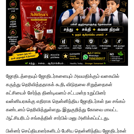
ஜோதிடத்தையும் ஜோதிடர்களையும் அவமதிக்கும் வகையில்
கருத்து தெரிவித்ததாகக் கூறி, விடுதலை சிறுத்தைகள்
கட்சியைச் சேர்ந்த திண்டிவனம் சட்டமன்ற உறுப்பினர்
வன்னியரசுக்கு எதிராக தென்னிந்திய ஜோதிடர்கள் நல சங்கம்
கண்டனம் தெரிவித்துள்ளது. இதுகுறித்து கோவை மாவட்ட
ஆட்சியரிடம் சங்கத்தின் சார்பில் மனு அளிக்கப்பட்டது.
பின்னர் செய்தியாளர்களிடம் பேசிய தென்னிந்திய ஜோதிடர்கள்