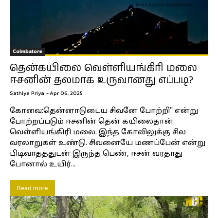
Coimbatore
தென்கயிலை வெள்ளியங்கிரி மலை
ஈசனின் தலமாக உருவானது எப்படி?
Sathiya Priya
-
Apr 06, 2025
கோவை:தென்னாடுடைய சிவனே போற்றி" என்று
போற்றப்படும் ஈசனின் தென் கயிலைதான்
வெள்ளியங்கிரி மலை. இந்த கோவிலுக்கு சில
வரலாறுகள் உண்டு. சிவனையே மணப்பேன் என்று
பிடிவாதத்துடன் இருந்த பெண், ஈசன் வரதாது
போனால் உயிர்...
Read more