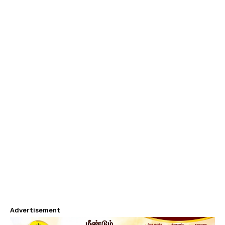
Advertisement