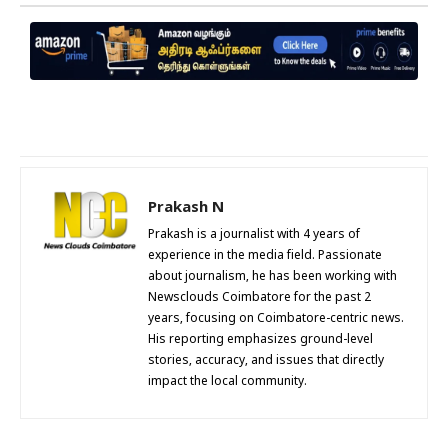
Prakash N
Prakash is a journalist with 4 years of
experience in the media field. Passionate
about journalism, he has been working with
Newsclouds Coimbatore for the past 2
years, focusing on Coimbatore-centric news.
His reporting emphasizes ground-level
stories, accuracy, and issues that directly
impact the local community.