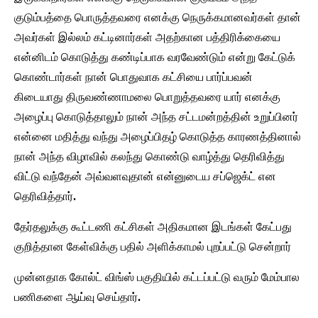
குடும்பத்தை பொருத்தவரை எனக்கு நெருக்கமானவர்கள் தான்
அவர்கள் இல்லம் கட்டினார்கள் அதற்கான பத்திரிக்கையை
என்னிடம் கொடுத்து கண்டிப்பாக வரவேண்டும் என்று கேட்டுக்
கொண்டார்கள் நான் பொதுவாக கட்சியை பார்ப்பவன்
கிடையாது திருவண்ணாமலை பொறுத்தவரை யார் எனக்கு
அழைப்பு கொடுத்தாலும் நான் அந்த சட்டமன்றத்தின் உறுப்பினர்
என்னை மதித்து வந்து அழைப்பிதழ் கொடுத்த காரணத்தினால்
நான் அந்த விழாவில் கலந்து கொண்டு வாழ்த்து தெரிவித்து
விட்டு வந்தேன் அவ்வளவுதான் என்னுடைய சப்ஜெக்ட் என
தெரிவித்தார்.
தேர்தலுக்கு கூட்டணி கட்சிகள் அதிகமான இடங்கள் கேட்பது
குறித்தான கேள்விக்கு பதில் அளிக்காமல் புறப்பட்டு சென்றார்
முன்னதாக கோல்ட் விங்ஸ் பகுதியில் கட்டப்பட்டு வரும் மேம்பால
பணிகளை ஆய்வு செய்தார்.