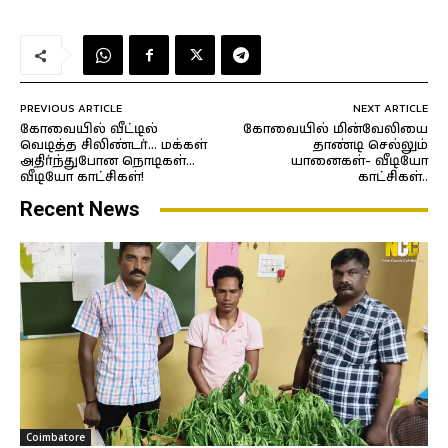
PREVIOUS ARTICLE
NEXT ARTICLE
கோவையில் வீட்டில்
கோவையில் மின்வேலியை
வெடித்த சிலிண்டர்… மக்கள்
தாண்டி செல்லும்
அதிர்ந்துபோன நொடிகள்…
யானைகள்- வீடியோ
வீடியோ காட்சிகள்!
காட்சிகள்..
Recent News
Coimbatore