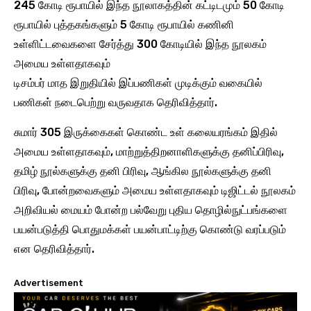
245 கோடி ரூபாயில் இந்த நூலாகத்தின் கட்டிடமும் 50 கோடி
ரூபாயில் புத்தகங்களும் 5 கோடி ரூபாயில் கணினி
உள்ளிட்டவைகளை சேர்த்து 300 கோடியில் இந்த நூலகம்
அமைய உள்ளதாகவும்
டிசம்பர் மாத இறுதியில் இப்பணிகள் முடிக்கும் வகையில்
பணிகள் நடைபெற்று வருவதாக தெரிவித்தார்.
சுமார் 305 இருக்கைகள் கொண்ட உள் கலையரங்கம் இதில்
அமைய உள்ளதாகவும், மாற்றுத்திறனாளிகளுக்கு தனிப்பிரிவு,
தமிழ் நூல்களுக்கு தனி பிரிவு, ஆங்கில நூல்களுக்கு தனி
பிரிவு, போன்றவைகளும் அமைய உள்ளதாகவும் டிஜிட்டல் நூலகம்
அறிவியல் மையம் போன்ற பல்வேறு புதிய தொழில்நுட்பங்களை
பயன்படுத்தி பொதுமக்கள் பயன்பாட்டிற்கு கொண்டு வரப்படும்
என தெரிவித்தார்.
Advertisement