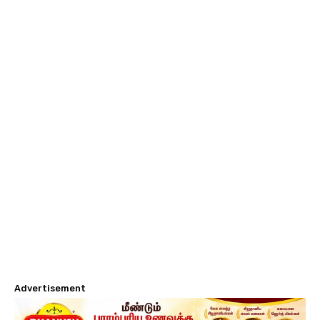
Advertisement