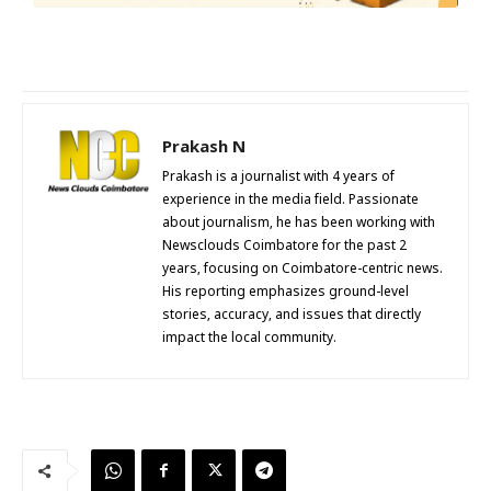
Prakash N
Prakash is a journalist with 4 years of
experience in the media field. Passionate
about journalism, he has been working with
Newsclouds Coimbatore for the past 2
years, focusing on Coimbatore-centric news.
His reporting emphasizes ground-level
stories, accuracy, and issues that directly
impact the local community.