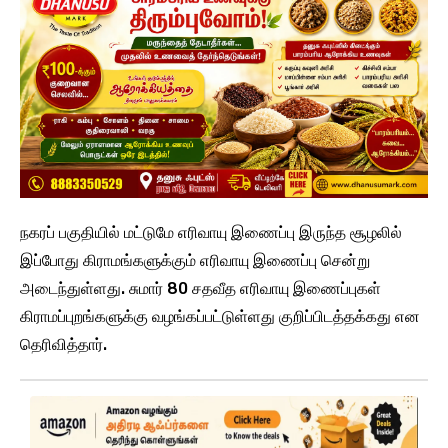
நகரப் பகுதியில் மட்டுமே எரிவாயு இணைப்பு இருந்த சூழலில்
இப்போது கிராமங்களுக்கும் எரிவாயு இணைப்பு சென்று
அடைந்துள்ளது. சுமார் 80 சதவீத எரிவாயு இணைப்புகள்
கிராமப்புறங்களுக்கு வழங்கப்பட்டுள்ளது குறிப்பிடத்தக்கது என
தெரிவித்தார்.