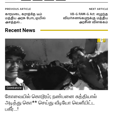
PREVIOUS ARTICLE
NEXT ARTICLE
காரமடை கராத்தே டீம்
VB-G RAM-G Act: எழுந்த
மத்திய அரசு போட்டியில்
விமர்சனங்களுக்கு மத்திய
அசத்தல்…
அரசின் விளக்கம்
Recent News
Coimbatore
கோவையில் கொடூரம்; நண்பனை சுத்தியால்
அடித்து கொ** செய்து வீடியோ வெளீயிட்ட
பகீர்…!