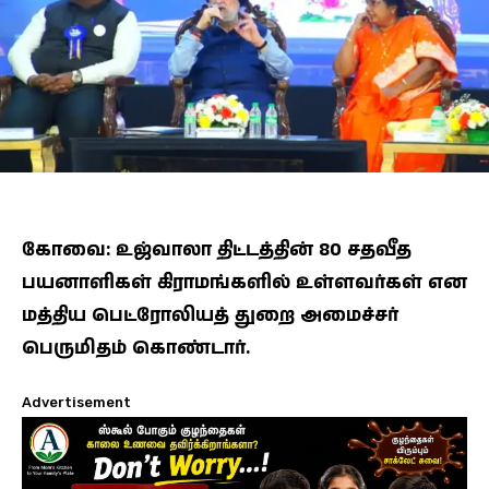
கோவை: உஜ்வாலா திட்டத்தின் 80 சதவீத
பயனாளிகள் கிராமங்களில் உள்ளவர்கள் என
மத்திய பெட்ரோலியத் துறை அமைச்சர்
பெருமிதம் கொண்டார்.
Advertisement