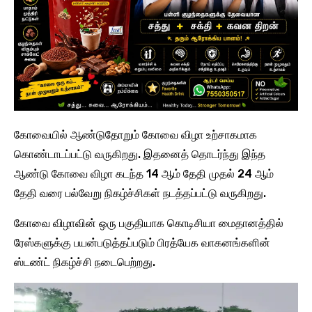
கோவையில் ஆண்டுதோறும் கோவை விழா உற்சாகமாக
கொண்டாடப்பட்டு வருகிறது. இதனைத் தொடர்ந்து இந்த
ஆண்டு கோவை விழா கடந்த 14 ஆம் தேதி முதல் 24 ஆம்
தேதி வரை பல்வேறு நிகழ்ச்சிகள் நடத்தப்பட்டு வருகிறது.
கோவை விழாவின் ஒரு பகுதியாக கொடிசியா மைதானத்தில்
ரேஸ்களுக்கு பயன்படுத்தப்படும் பிரத்யேக வாகனங்களின்
ஸ்டண்ட் நிகழ்ச்சி நடைபெற்றது.