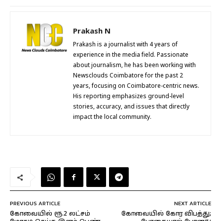
Prakash N
Prakash is a journalist with 4 years of
experience in the media field. Passionate
about journalism, he has been working with
Newsclouds Coimbatore for the past 2
years, focusing on Coimbatore-centric news.
His reporting emphasizes ground-level
stories, accuracy, and issues that directly
impact the local community.
PREVIOUS ARTICLE
NEXT ARTICLE
கோவையில் ரூ.2 லட்சம்
கோவையில் கோர விபத்து;