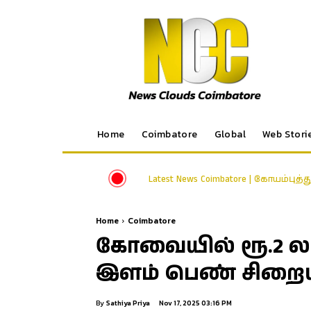
Home
Coimbatore
Global
Web Stori
Latest News Coimbatore | கோயம்புத்
Home
Coimbatore
கோவையில் ரூ.2 லட
இளம் பெண் சிறைய
By
Sathiya Priya
Nov 17, 2025 03:16 PM