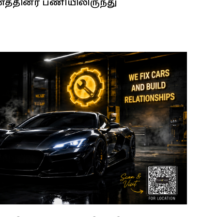
னத்தினர் பணியிலிருந்து