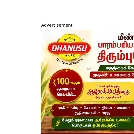
Advertisement