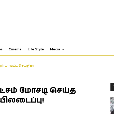
es
Cinema
Life Style
Media
தூர் மாவட்ட செய்திகள்
்சம் மோசடி செய்த
ிலடைப்பு!