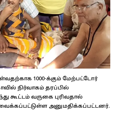
்வதற்காக 1000-க்கும் மேற்பட்டோர்
ில் நிர்வாகம் தரப்பில்
ந்து கூட்டம் வருகை புரிவதால்
ைக்கப்பட்டுள்ள அனுமதிக்கப்பட்டனர்.