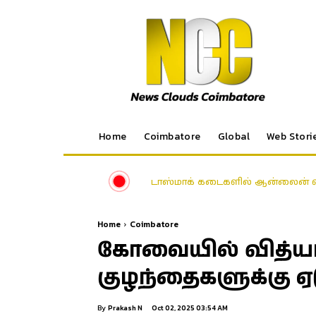
Home
Coimbatore
Global
Web Stori
டாஸ்மாக் கடைகளில் ஆன்லைன் வ
Home
Coimbatore
கோவையில் வித்யாரம
குழந்தைகளுக்கு ஏடு 
By
Prakash N
Oct 02, 2025 03:54 AM