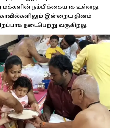
து மக்களின் நம்பிக்கையாக உள்ளது.
கோவில்களிலும் இன்றைய தினம்
சிறப்பாக நடைபெற்று வருகிறது.