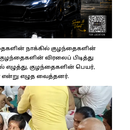
்தைகளின் நாக்கில் குழந்தைகளின்
குழந்தைகளின் விரலைப் பிடித்து
் எழுத்து, குழந்தைகளின் பெயர்,
ா என்று எழுத வைத்தனர்.