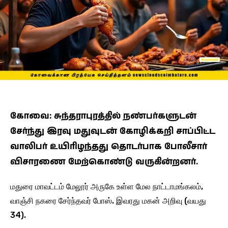
கோவை: சுந்தராபுரத்தில் நண்பர்களுடன்
சேர்ந்து இரவு மதுவுடன் கோழிக்கறி சாப்பிட்ட
வாலிபர் உயிரிழந்தது தொடர்பாக போலீசார்
விசாரணை மேற்கொண்டு வருகின்றனர்.
மதுரை மாவட்டம் மேலூர் அருகே உள்ள மேல நாட்டாமங்கலம்,
வாஞ்சி நகரை சேர்ந்தவர் போஸ். இவரது மகன் அறிவு (வயது
34).