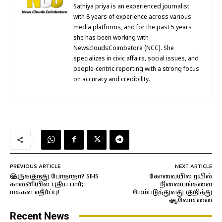
Sathiya priya is an experienced journalist
with 8 years of experience across various
media platforms, and for the past 5 years
she has been working with
NewscloudsCoimbatore (NCC). She
specializes in civic affairs, social issues, and
people-centric reporting with a strong focus
on accuracy and credibility.
PREVIOUS ARTICLE
NEXT ARTICLE
இருக்குறது போதாதா? SIHS
கோவையில் ரயில்
காலனியில் புதிய பார்;
நிலையங்களை
மக்கள் எதிர்ப்பு!
மேம்படுத்துவது குறித்து
ஆலோசனை
Recent News