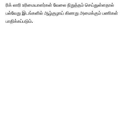
ரிக் லாரி உரிமையாளர்கள் வேலை நிறுத்தம் செய்துள்ளதால்
பல்வேறு இடங்களில் ஆழ்குழாய் கிணறு அமைக்கும் பணிகள்
பாதிக்கப்படும்.