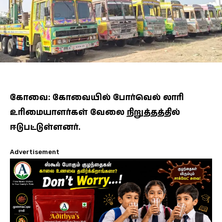
கோவை: கோவையில் போர்வெல் லாரி
உரிமையாளர்கள் வேலை நிறுத்தத்தில்
ஈடுபட்டுள்ளனர்.
Advertisement