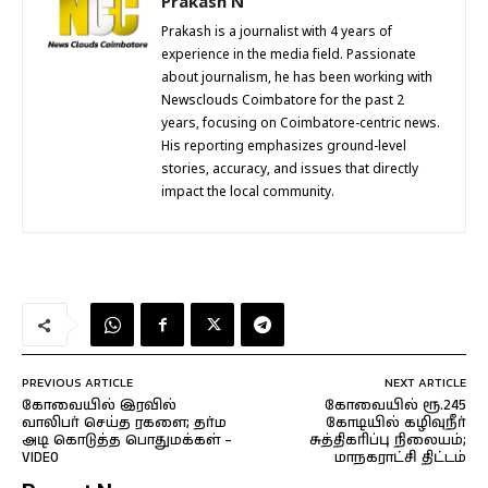
Prakash N
Prakash is a journalist with 4 years of
experience in the media field. Passionate
about journalism, he has been working with
Newsclouds Coimbatore for the past 2
years, focusing on Coimbatore-centric news.
His reporting emphasizes ground-level
stories, accuracy, and issues that directly
impact the local community.
PREVIOUS ARTICLE
NEXT ARTICLE
கோவையில் இரவில்
கோவையில் ரூ.245
வாலிபர் செய்த ரகளை; தர்ம
கோடியில் கழிவுநீர்
அடி கொடுத்த பொதுமக்கள் –
சுத்திகரிப்பு நிலையம்;
VIDEO
மாநகராட்சி திட்டம்