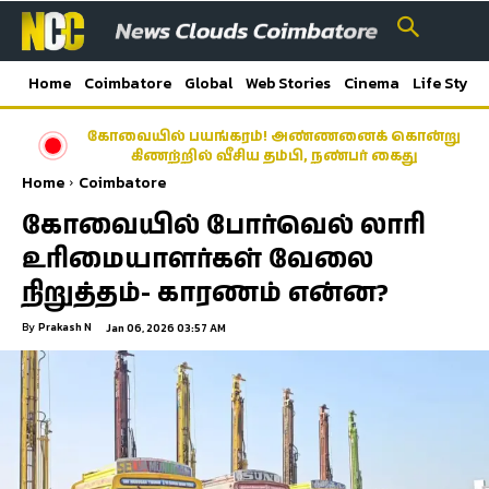
Home
Coimbatore
Global
Web Stories
Cinema
Life Style
கோவையில் பயங்கரம்! அண்ணனைக் கொன்று
கிணற்றில் வீசிய தம்பி, நண்பர் கைது
Home
Coimbatore
கோவையில் போர்வெல் லாரி
உரிமையாளர்கள் வேலை
நிறுத்தம்- காரணம் என்ன?
By
Prakash N
Jan 06, 2026 03:57 AM