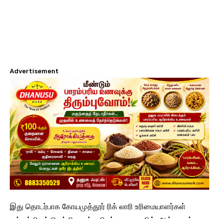
Advertisement
இது தொடர்பாக கோயமுத்தூர் ரிக் லாரி உரிமையாளர்கள்