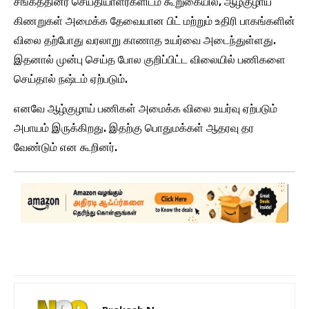
சங்கத்தினர் செய்தியாளர்களிடம் கூறுகையில், ஆழ்குழாய்
கிணறுகள் அமைக்க தேவையான பிட் மற்றும் உதிரி பாகங்களின்
விலை தற்போது வரலாறு காணாத உயர்வை அடைந்துள்ளது.
இதனால் முன்பு செய்த போல குறிப்பிட்ட விலையில் பணிகளை
செய்தால் நஷ்டம் ஏற்படும்.
எனவே ஆழ்குழாய் பணிகள் அமைக்க விலை உயர்வு ஏற்படும்
அபாயம் இருக்கிறது. இதற்கு பொதுமக்கள் ஆதரவு தர
வேண்டும் என கூறினர்.