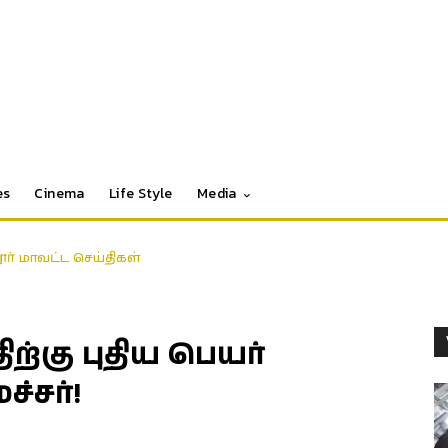
es
Cinema
Life Style
Media
தூர் மாவட்ட செய்திகள்
ிற்கு புதிய பெயர்
்சர்!