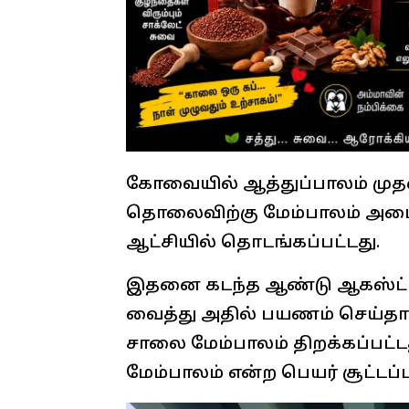
கோவையில் ஆத்துப்பாலம் முதல
தொலைவிற்கு மேம்பாலம் அமைக
ஆட்சியில் தொடங்கப்பட்டது.
இதனை கடந்த ஆண்டு ஆகஸ்ட் மா
வைத்து அதில் பயணம் செய்தா
சாலை மேம்பாலம் திறக்கப்பட்டது
மேம்பாலம் என்ற பெயர் சூட்டப்ப