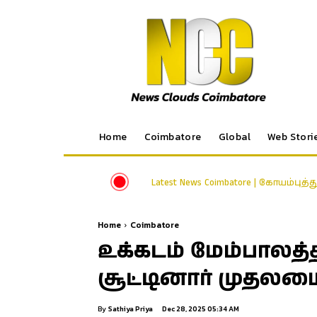
Home
Coimbatore
Global
Web Stori
Latest News Coimbatore | கோயம்புத்
Home
Coimbatore
உக்கடம் மேம்பாலத்த
சூட்டினார் முதலமைச
By
Sathiya Priya
Dec 28, 2025 05:34 AM