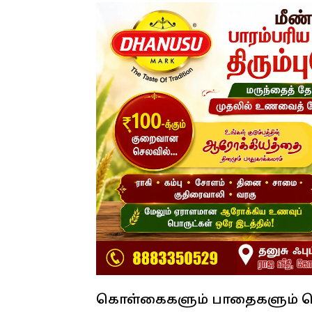
கொள்கைகளும் பாதைகளும் வ