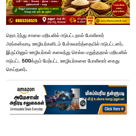
தொடர்ந்து சாலை மறியலில் ஈடுபட்டதால் போலீஸார்
அங்கன்வாடி ஊழியர்களிடம் பேச்சுவார்த்தையில் ஈடுபட்டனர்.
இருப்பினும் ஊழியர்கள் கலைந்து செல்ல மறுத்ததால் மறியலில்
ஈடுபட்ட 500க்கும் மேற்பட்ட ஊழியர்களை போலீஸார் கைது
செய்தனர்.