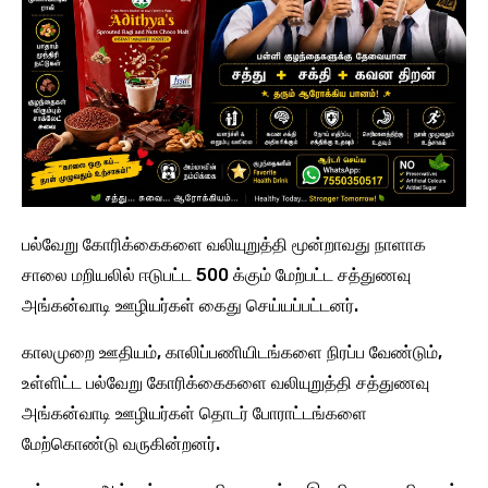
பல்வேறு கோரிக்கைகளை வலியுறுத்தி மூன்றாவது நாளாக
சாலை மறியலில் ஈடுபட்ட 500 க்கும் மேற்பட்ட சத்துணவு
அங்கன்வாடி ஊழியர்கள் கைது செய்யப்பட்டனர்.
காலமுறை ஊதியம், காலிப்பணியிடங்களை நிரப்ப வேண்டும்,
உள்ளிட்ட பல்வேறு கோரிக்கைகளை வலியுறுத்தி சத்துணவு
அங்கன்வாடி ஊழியர்கள் தொடர் போராட்டங்களை
மேற்கொண்டு வருகின்றனர்.