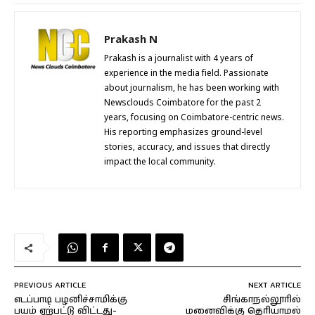
Prakash N
Prakash is a journalist with 4 years of
experience in the media field. Passionate
about journalism, he has been working with
Newsclouds Coimbatore for the past 2
years, focusing on Coimbatore-centric news.
His reporting emphasizes ground-level
stories, accuracy, and issues that directly
impact the local community.
PREVIOUS ARTICLE
NEXT ARTICLE
எடப்பாடி பழனிச்சாமிக்கு
சிங்காநல்லூரில்
பயம் ஏற்பட்டு விட்டது-
மனைவிக்கு தெரியாமல்