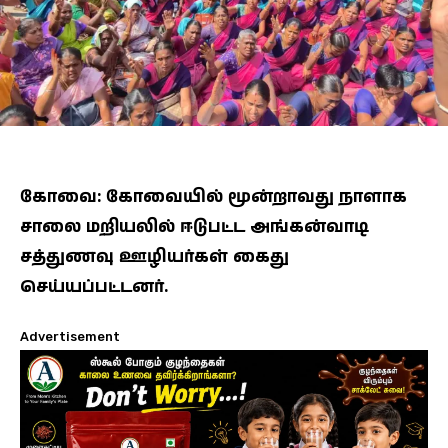
கோவை: கோவையில் மூன்றாவது நாளாக
சாலை மறியலில் ஈடுபட்ட அங்கன்வாடி
சத்துணவு ஊழியர்கள் கைது
செய்யப்பட்டனர்.
Advertisement