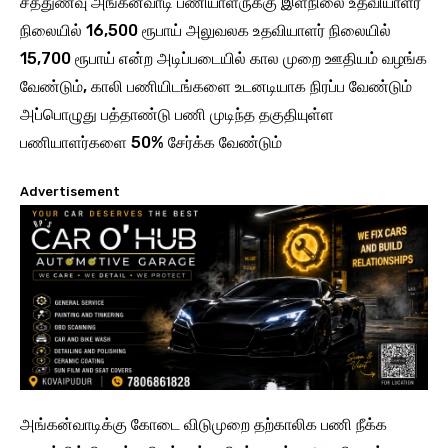
சத்துணவு அங்கன்வாடி பணியாளருக்கு இளநிலை உதவியாளர்
நிலையில் 16,500 ரூபாய் அலுவலக உதவியாளர் நிலையில்
15,700 ரூபாய் என்ற அடிப்படையில் கால முறை ஊதியம் வழங்க
வேண்டும், காலி பணியிடங்களை உடனடியாக நிரப்ப வேண்டும்
அப்பொழுது பத்தாண்டு பணி முடிந்த தகுதியுள்ள
பணியாளர்களை 50% சேர்க்க வேண்டும்
Advertisement
அங்கன்வாடிக்கு கோடை விடுமுறை தற்காலிக பணி நீக்க