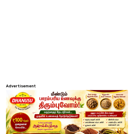
Advertisement