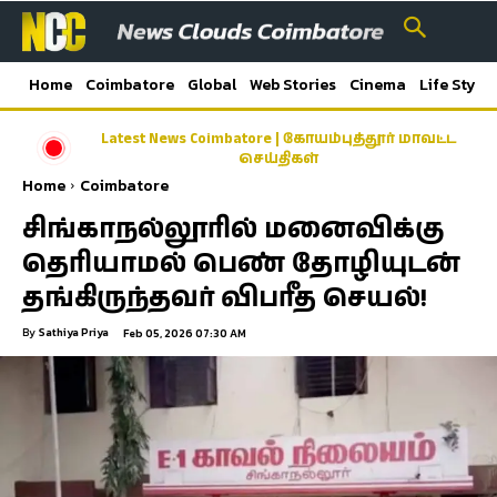
Home
Coimbatore
Global
Web Stories
Cinema
Life Style
Latest News Coimbatore | கோயம்புத்தூர் மாவட்ட
செய்திகள்
Home
Coimbatore
சிங்காநல்லூரில் மனைவிக்கு
தெரியாமல் பெண் தோழியுடன்
தங்கிருந்தவர் விபரீத செயல்!
By
Sathiya Priya
Feb 05, 2026 07:30 AM