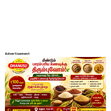
Advertisement