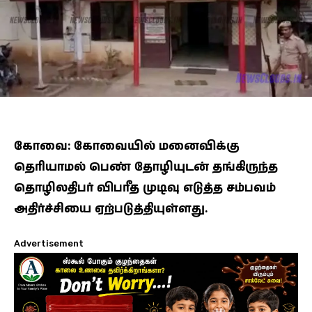
கோவை: கோவையில் மனைவிக்கு
தெரியாமல் பெண் தோழியுடன் தங்கிருந்த
தொழிலதிபர் விபரீத முடிவு எடுத்த சம்பவம்
அதிர்ச்சியை ஏற்படுத்தியுள்ளது.
Advertisement