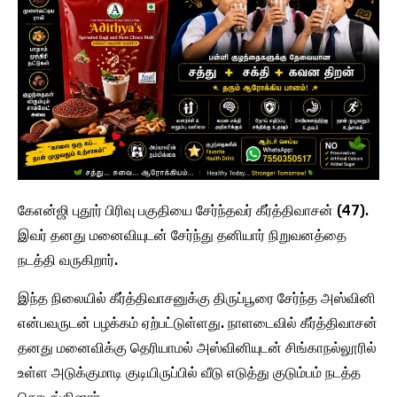
கேஎன்ஜி புதூர் பிரிவு பகுதியை சேர்ந்தவர் கீர்த்திவாசன் (47).
இவர் தனது மனைவியுடன் சேர்ந்து தனியார் நிறுவனத்தை
நடத்தி வருகிறார்.
இந்த நிலையில் கீர்த்திவாசனுக்கு திருப்பூரை சேர்ந்த அஸ்வினி
என்பவருடன் பழக்கம் ஏற்பட்டுள்ளது. நாளடைவில் கீர்த்திவாசன்
தனது மனைவிக்கு தெரியாமல் அஸ்வினியுடன் சிங்காநல்லூரில்
உள்ள அடுக்குமாடி குடியிருப்பில் வீடு எடுத்து குடும்பம் நடத்த