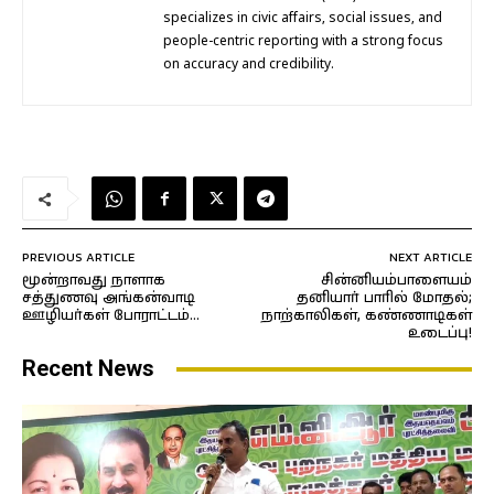
specializes in civic affairs, social issues, and
people-centric reporting with a strong focus
on accuracy and credibility.
PREVIOUS ARTICLE
NEXT ARTICLE
மூன்றாவது நாளாக
சின்னியம்பாளையம்
சத்துணவு அங்கன்வாடி
தனியார் பாரில் மோதல்;
ஊழியர்கள் போராட்டம்…
நாற்காலிகள், கண்ணாடிகள்
உடைப்பு!
Recent News