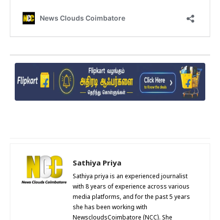
Sathiya Priya
Sathiya priya is an experienced journalist
with 8 years of experience across various
media platforms, and for the past 5 years
she has been working with
NewscloudsCoimbatore (NCC). She