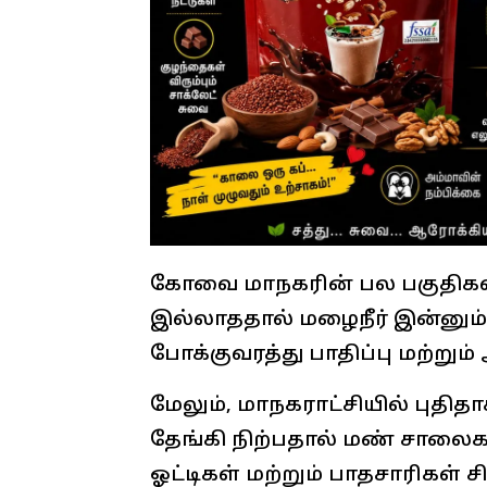
கோவை மாநகரின் பல பகுதிகளில
இல்லாததால் மழைநீர் இன்னும
போக்குவரத்து பாதிப்பு மற்றும்
மேலும், மாநகராட்சியில் புதிதா
தேங்கி நிற்பதால் மண் சாலைக
ஓட்டிகள் மற்றும் பாதசாரிகள் 