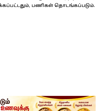
்கப்பட்டதும், பணிகள் தொடங்கப்படும்.