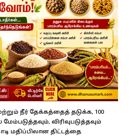
ும் நீர் தேக்கத்தைத் தடுக்க, 100
ேம்படுத்தவும், விரிவுபடுத்தவும்
ோடி மதிப்பிலான திட்டத்தை