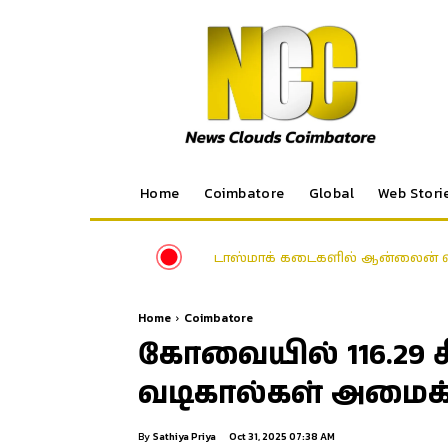
Home
Coimbatore
Global
Web Stori
டாஸ்மாக் கடைகளில் ஆன்லைன் வ
Home
Coimbatore
கோவையில் 116.29 கி.
வடிகால்கள் அமைக்க 
By
Sathiya Priya
Oct 31, 2025 07:38 AM