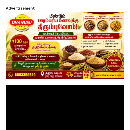
Advertisement