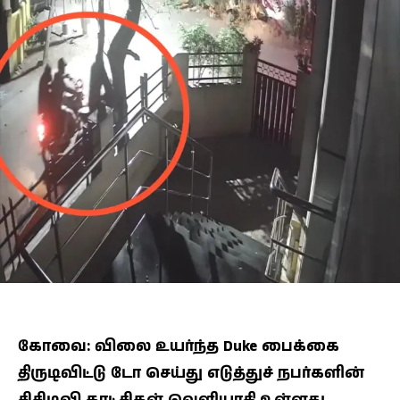
கோவை: விலை உயர்ந்த Duke பைக்கை
திருடிவிட்டு டோ செய்து எடுத்துச் நபர்களின்