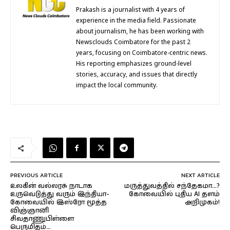
Prakash is a journalist with 4 years of
experience in the media field. Passionate
about journalism, he has been working with
Newsclouds Coimbatore for the past 2
years, focusing on Coimbatore-centric news.
His reporting emphasizes ground-level
stories, accuracy, and issues that directly
impact the local community.
PREVIOUS ARTICLE
NEXT ARTICLE
உலகின் வல்லரசு நாடாக
மருத்துவத்தில் சந்தேகமா…?
உருவெடுத்து வரும் இந்தியா-
கோவையில் புதிய AI தளம்
கோவையில் இஸ்ரோ மூத்த
அறிமுகம்!
விஞ்ஞானி
சிவதாணுபிள்ளை
பெருமிதம்…