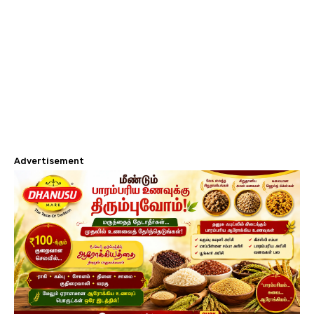
Advertisement