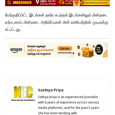
மேற்குறிப்பிட்ட இடங்கள் தவிர கூடுதல் இடங்களிலும் மின்தடை
ஏற்படலாம். மின்தடை அறிவிப்புகள் மின் வாரியத்தின் முடிவுக்கு
உட்பட்டது.
Sathiya Priya
Sathiya priya is an experienced journalist
with 8 years of experience across various
media platforms, and for the past 5 years
she has been working with