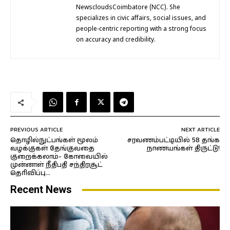
NewscloudsCoimbatore (NCC). She
specializes in civic affairs, social issues, and
people-centric reporting with a strong focus
on accuracy and credibility.
PREVIOUS ARTICLE
NEXT ARTICLE
தொழில்நுட்பங்கள் மூலம்
சரவணம்பட்டியில் 58 தங்க
வழக்குகள் தேங்குவதை
நாணயங்கள் திருட்டு!
குறைக்கலாம்- கோவையில்
முன்னாள் நீதிபதி சந்திரசூட்
தெரிவிப்பு…
Recent News