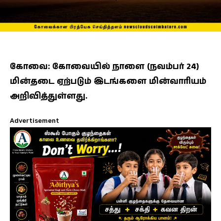
கோவை: கோவையில் நாளை (நவம்பர் 24)
மின்தடை ஏற்படும் இடங்களை மின்வாரியம்
அறிவித்துள்ளது.
Advertisement