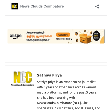
Sathiya Priya
Sathiya priya is an experienced journalist
with 8 years of experience across various
media platforms, and for the past 5 years
she has been working with
NewscloudsCoimbatore (NCC). She
specializes in civic affairs, social issues, and