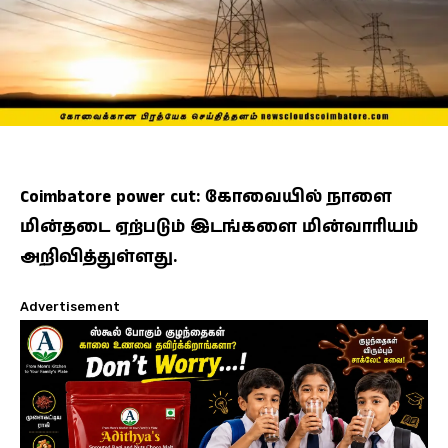
Coimbatore power cut: கோவையில் நாளை
மின்தடை ஏற்படும் இடங்களை மின்வாரியம்
அறிவித்துள்ளது.
Advertisement