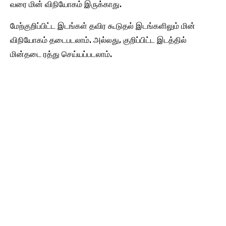
வரை மின் விநியோகம் இருக்காது.
மேற்குறிப்பிட்ட இடங்கள் தவிர கூடுதல் இடங்களிலும் மின்
விநியோகம் தடைபடலாம். அல்லது, குறிப்பிட்ட இடத்தில்
மின்தடை ரத்து செய்யப்படலாம்.