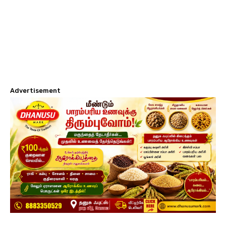
Advertisement