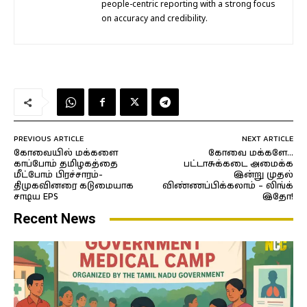
people-centric reporting with a strong focus
on accuracy and credibility.
PREVIOUS ARTICLE
NEXT ARTICLE
கோவையில் மக்களை
கோவை மக்களே…
காப்போம் தமிழகத்தை
பட்டாசுக்கடை அமைக்க
மீட்போம் பிரச்சாரம்-
இன்று முதல்
திமுகவினரை கடுமையாக
விண்ணப்பிக்கலாம் – லிங்க்
சாடிய EPS
இதோ!
Recent News