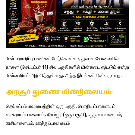
மின் பராமரிப்பு பணிகள் மேற்கொள்ள ஏதுவாக கோவையில்
நாளை (செப்டம்பர் 11) சில பகுதிகளில் மின்தடை ஏற்படும் என்று
மின்வாரியம் அறிவித்துள்ளது. அந்த இடங்கள் பின்வருமாறு:
அரசூர் துணை மின்நிலையம்:
செல்லப்பம்பாளையத்தின் ஒரு பகுதி, பொதியம்பாளையம்,
வாகராயம்பாளையம், நீலம்பூர் (ஒரு பகுதி), குரும்பபாளையம்,
ராசிபாளையம், ஊத்துப்பாளையம்