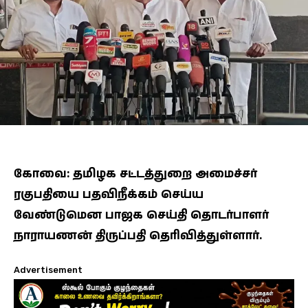
கோவை: தமிழக சட்டத்துறை அமைச்சர்
ரகுபதியை பதவிநீக்கம் செய்ய
வேண்டுமென பாஜக செய்தி தொடர்பாளர்
நாராயணன் திருப்பதி தெரிவித்துள்ளார்.
Advertisement