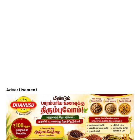
Advertisement