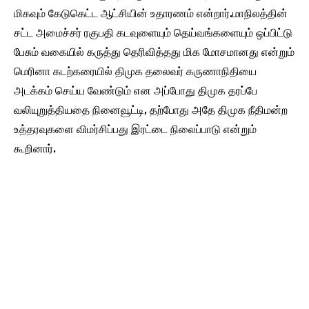
மிகவும் கேடுகெட்ட ஆட்சியின் உதாரணம் என்றார்.மாநிலத்தின்
சட்ட அமைச்சர் ரகுபதி கடவுளையும் தெய்வங்களையும் ஒப்பிட்டு
பேசும் வகையில் கருத்து தெரிவித்தது மிக மோசமானது என்றும்
மெரினா கடற்கரையில் திமுக தலைவர் கருணாநிதியை
அடக்கம் செய்ய வேண்டும் என அப்போது திமுக தரப்பே
வலியுறுத்தியதை நினைவூட்டி, தற்போது அதே திமுக நீதிமன்ற
உத்தரவுகளை விமர்சிப்பது இரட்டை நிலைப்பாடு என்றும்
கூறினார்.