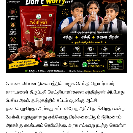
கோவை விமான நிலையத்தில் பாஜக செய்தி தொடர்பாளர்
நாராயணன் திருப்பதி செய்தியாளர்களை சந்தித்தார் அப்போது
பேசிய அவர், தமிழகத்தில் சட்டம் ஒழுங்கு ஆட்சி
நடைபெறுகிறதா அல்லது சட்ட விரோத ஆட்சி நடக்கிறதா என்ற
கேள்வி எழுந்துள்ளது ஒவ்வொரு பிரச்சனையிலும் நீதிமன்றம்
அரசுக்கு கண்டனம் தெரிவித்து, அரசு எவ்வாறு நடந்து கொள்ள