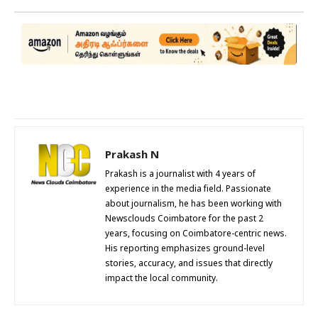
Prakash N
Prakash is a journalist with 4 years of
experience in the media field. Passionate
about journalism, he has been working with
Newsclouds Coimbatore for the past 2
years, focusing on Coimbatore-centric news.
His reporting emphasizes ground-level
stories, accuracy, and issues that directly
impact the local community.