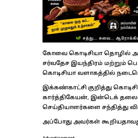
கோவை கொடிசியா தொழில் அமைப்
சர்வதேச இயந்திரம் மற்றும் 
கொடிசியா வளாகத்தில் நடைப
இக்கண்காட்சி குறித்து கொடி
கார்த்திகேயன், இன்டெக் தலைவ
செய்தியாளர்களை சந்தித்து வி
அப்போது அவர்கள் கூறியதாவத