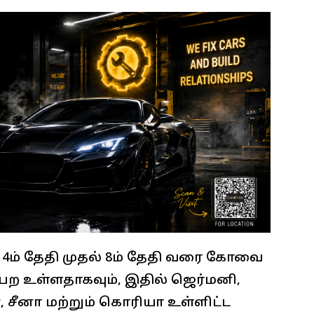
 4ம் தேதி முதல் 8ம் தேதி வரை கோவை
ற உள்ளதாகவும், இதில் ஜெர்மனி,
 சீனா மற்றும் கொரியா உள்ளிட்ட