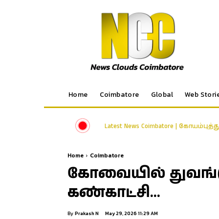
Home
Coimbatore
Global
Web Stori
ஓணம் பண்டிகை முன்னிட்டு சிறப்
Home
Coimbatore
கோவையில் துவங்கு
கண்காட்சி…
By
Prakash N
May 29, 2026 11:29 AM