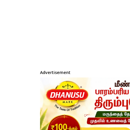
Advertisement