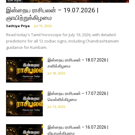
இன்றைய ராசிபலன் – 19.07.2026 |
ஞாயிற்றுக்கிழமை
Sathiya Priya
-
Jul 19, 2026
Read today's Tamil horoscope for July 19, 2026, with detailed
predictions for all 12 zodiac signs, including Chandrashtamam
guidance for Kumbam.
இன்றைய ராசிபலன் – 18.07.2026 |
சனிக்கிழமை
Jul 18, 2026
இன்றைய ராசிபலன் – 17.07.2026 |
வெள்ளிக்கிழமை
Jul 16, 2026
இன்றைய ராசிபலன் – 16.07.2026 |
வியாழக்கிழமை