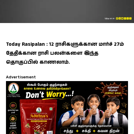
Today Rasipalan : 12 ராசிகளுக்கான மார்ச் 27ம்
தேதிக்கான ராசி பலன்களை இந்த
தொகுப்பில் காணலாம்.
Advertisement