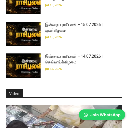
Jul 16, 2026
இன்றைய ராசிபலன் – 15.07.2026 |
புதன்கிழமை
Jul 15, 2026
இன்றைய ராசிபலன் – 14.07.2026 |
செவ்வாய்க்கிழமை
Jul 14, 2026
Join WhatsApp