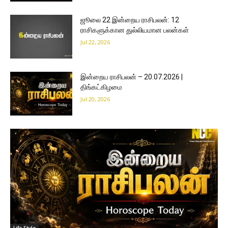
ஜூலை 22 இன்றைய ராசிபலன்: 12
ராசிகளுக்கான துல்லியமான பலன்கள்
Jul 22, 2026
இன்றைய ராசிபலன் – 20.07.2026 |
திங்கட்கிழமை
Jul 20, 2026
Life Style