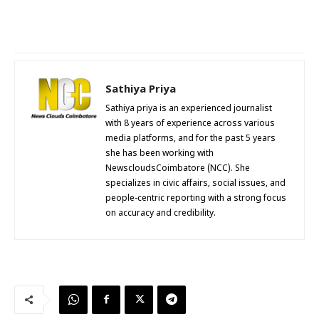
Sathiya Priya
Sathiya priya is an experienced journalist
with 8 years of experience across various
media platforms, and for the past 5 years
she has been working with
NewscloudsCoimbatore (NCC). She
specializes in civic affairs, social issues, and
people-centric reporting with a strong focus
on accuracy and credibility.