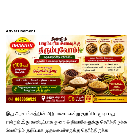
Advertisement
இது அரசாங்கத்தின் அறியாமை என்று குறிப்பிட முடியாது
என்றும் இது கண்டிப்பாக துறை அதிகாரிகளுக்கு தெரிந்திருக்க
வேண்டும் குறிப்பாக முதலமைச்சருக்கு தெரிந்திருக்க