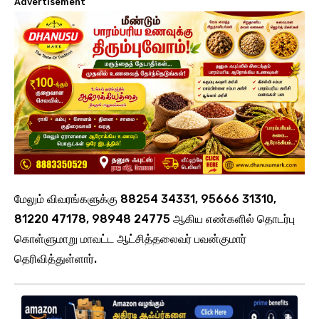
Advertisement
மேலும் விவரங்களுக்கு 88254 34331, 95666 31310,
81220 47178, 98948 24775 ஆகிய எண்களில் தொடர்பு
கொள்ளுமாறு மாவட்ட ஆட்சித்தலைவர் பவன்குமார்
தெரிவித்துள்ளார்.