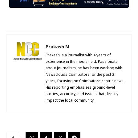
Prakash N
Prakash is a journalist with 4 years of
experience in the media field. Passionate
about journalism, he has been working with
Newsclouds Coimbatore for the past 2
years, focusing on Coimbatore-centric news.
His reporting emphasizes ground-level
stories, accuracy, and issues that directly
impact the local community.