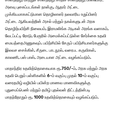
அளவு புகைப்படங்கள் நான்கு, ஆதார் அட்டை
முக்கியமாககட்டுமான தொழிலாளர் நலவாரிய உறுப்பினர்
அட்டை ஆகியவற்றின் அசல் மற்றும் நகல்களுடன் அரசு
தொழிற்பயிற்சி நிலையம், இராமலிங்க அடிகள் அரங்க வளாகம்,
வேடப்பட்டி ரோடு, பேரூரில் அமைக்கப்பட்டுள்ள சேர்க்கை உதவி
மையத்தைஅணுகவும். பயிற்சியில் சேரும் பயிற்சியாளர்களுக்கு
இலவச சைக்கிள், சீருடை பாடநூல், வரைபட கருவிகள்,
காலணி, பஸ் பாஸ், அடையாள அட்டை வழங்கப்படும்.
மாதாந்திர உதவித்தொகையாக ரூ.750/-ம், அரசு மற்றும் அரசு
உதவி பெறும் பள்ளிகளில் 6-ம் வகுப்பு முதல் 10-ம் வகுப்பு
வரைதமிழ் வழியில் பயின்ற மாணவ மாணவிகளுக்கு
புதுமைப்பெண் மற்றும் தமிழ் புதல்வன் திட்டத்தின்படி
மாதந்தோறும் ரூ. 1000 உதவித்தொகையும் வழங்கப்படும்.