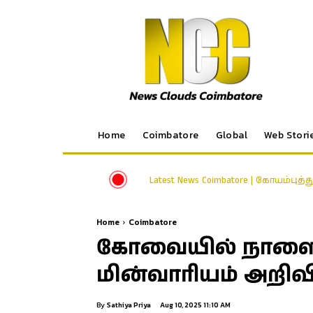
Home
Coimbatore
Global
Web Stori
Latest News Coimbatore | கோயம்புத்
Home
Coimbatore
கோவையில் நாளை
மின்வாரியம் அறிவிப
By
Sathiya Priya
Aug 10, 2025 11:10 AM