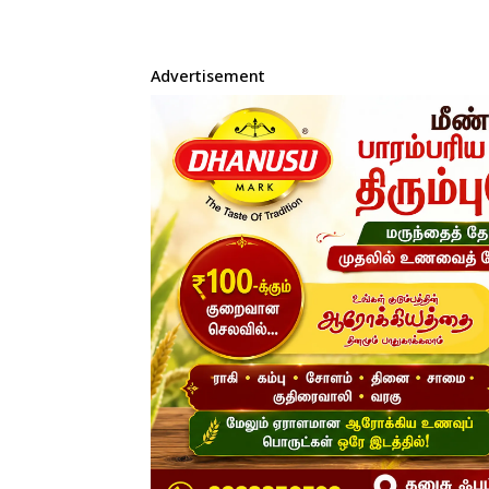
Advertisement