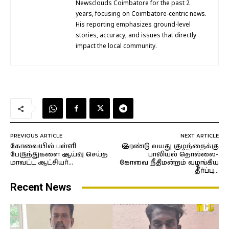
Newsclouds Coimbatore for the past 2
years, focusing on Coimbatore-centric news.
His reporting emphasizes ground-level
stories, accuracy, and issues that directly
impact the local community.
PREVIOUS ARTICLE
NEXT ARTICLE
கோவையில் பள்ளி
இரண்டு வயது குழந்தைக்கு
பேருந்துகளை ஆய்வு செய்த
பாலியல் தொல்லை-
மாவட்ட ஆட்சியர்…
கோவை நீதிமன்றம் வழங்கிய
தீர்ப்பு…
Recent News