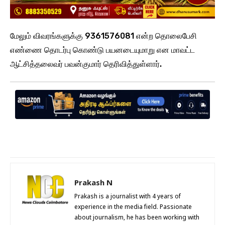
மேலும் விவரங்களுக்கு 9361576081 என்ற தொலைபேசி
எண்ணை தொடர்பு கொண்டு பயனடையுமாறு என மாவட்ட
ஆட்சித்தலைவர் பவன்குமார் தெரிவித்துள்ளார்.
Prakash N
Prakash is a journalist with 4 years of
experience in the media field. Passionate
about journalism, he has been working with