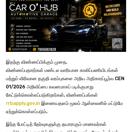
இதற்கு விண்ணப்பிக்கும் முறை,
விண்ணப்பதாரர்கள் மண்டல வாரியான காலிப்பணியிடங்கள்
மற்றும் விரிவான தகுதி வரம்புகளை அறிய அதிகாரப்பூர்வ CEN
01/2026 அறிவிப்பை கவனமாகப் படிக்குமாறு
கேட்டுக்கொள்ளப்படுகிறார்கள். விண்ணப்பங்கள்
rrbapply.gov.in
இணையதளம் மூலம் ஆன்லைனில் மட்டுமே
ஏற்றுக்கொள்ளப்படும்.
இந்த போட்டித் தேர்வுகளுக்கு தயாராகும் மாணவர்கள்