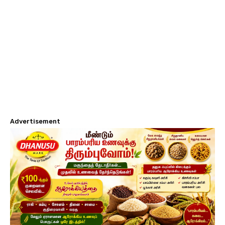
Advertisement