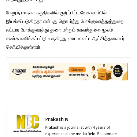
மேலும், மாநகர பகுதிகளில் குறிப்பிட்ட வேக வரம்பில்
இயக்கப்படுகிறதா என்பது தொடர்ந்து போக்குவரத்துத்துறை
வட்டார போக்குவரத்து துறை மற்றும் காவல்துறை மூலம்
கண்காணிக்கப்பட்டு வருகிறது என மாவட்ட ஆட்சித்தலைவர்
தெரிவித்துள்ளார்.
Prakash N
Prakash is a journalist with 4 years of
experience in the media field. Passionate