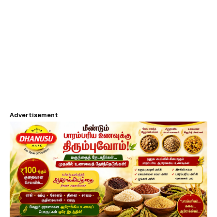
Advertisement