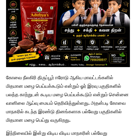
கோவை நீலகிரி திருப்பூர் ஈரோடு ஆகிய மாவட்டங்களில்
மிதமான மழை பெய்யக்கூடும் என்றும் ஓர் இரவு பகுதிகளில்
பலத்த காற்றுடன் கூடிய மழை பெய்யக்கூடும் என்றும் சென்னை
வானிலை ஆய்வு மையம் தெரிவித்துள்ளது. அதன்படி கோவை
மாநகரில் கடந்த இரண்டு தினங்களாக பல்வேறு பகுதிகளில்
மிதமான மழை பெய்து வருகிறது.
இந்நிலையில் இன்று விடிய விடிய மாநகரின் பல்வேறு