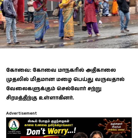
கோவை: கோவை மாநகரில் அதிகாலை
முதலில் மிதமான மழை பெய்து வருவதால்
வேலைகளுக்கும் செல்வோர் சற்று
சிரமத்திற்கு உள்ளாகினர்.
Advertisement