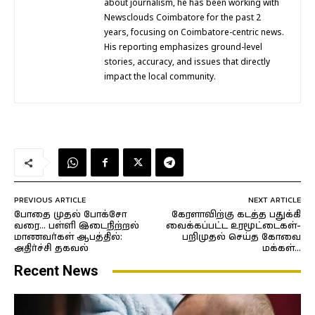
about journalism, he has been working with
Newsclouds Coimbatore for the past 2
years, focusing on Coimbatore-centric news.
His reporting emphasizes ground-level
stories, accuracy, and issues that directly
impact the local community.
PREVIOUS ARTICLE
NEXT ARTICLE
போதை முதல் போக்சோ
கேரளாவிற்கு கடத்த பதுக்கி
வரை… பள்ளி இடைநிற்றல்
வைக்கப்பட்ட உரமூட்டைகள்-
மாணவர்கள் ஆபத்தில்:
பறிமுதல் செய்த கோவை
அதிர்ச்சி தகவல்
மக்கள்…
Recent News