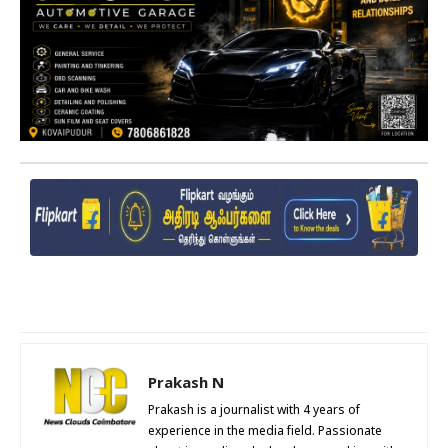
Prakash N
Prakash is a journalist with 4 years of
experience in the media field. Passionate