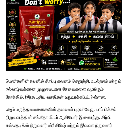
பெண்களின் நலனில் சிறப்பு கவனம் செலுத்தி, உடல்நலம் மற்றும்
நல்வாழ்வுக்கான முழுமையான சேவைகளை வழங்கும்
நோக்கில், இந்த புதிய வசதிகள் உருவாக்கப்பட்டுள்ளன.
ஜெம் மருத்துவமனைகளின் தலைவர் பழனிவேலு, பாப் பிக்சல்
நிறுவனத்தின் சங்கீதா பீட்டர் ஆகியோர் இணைந்து, சிற்பி
எஸ்தெடிக்ஸ் நிறுவனர் ஸ்ரீ கிரிஷ் மற்றும் இணை நிறுவனர்