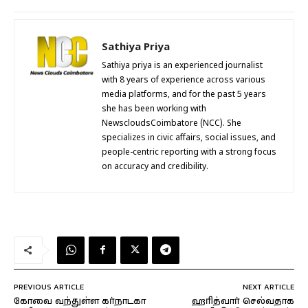
Sathiya Priya
Sathiya priya is an experienced journalist
with 8 years of experience across various
media platforms, and for the past 5 years
she has been working with
NewscloudsCoimbatore (NCC). She
specializes in civic affairs, social issues, and
people-centric reporting with a strong focus
on accuracy and credibility.
PREVIOUS ARTICLE
NEXT ARTICLE
கோவை வந்துள்ள கர்நாடகா
ஹரித்வார் செல்வதாக