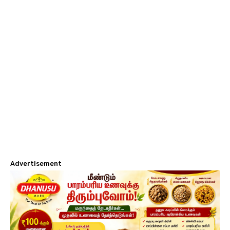
Advertisement