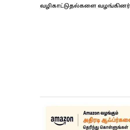
வழிகாட்டுதல்களை வழங்கினர்