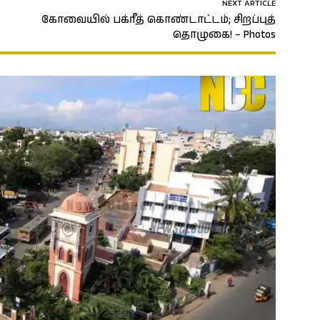
NEXT ARTICLE
கோவையில் பக்ரீத் கொண்டாட்டம்; சிறப்புத்
தொழுகை! – Photos