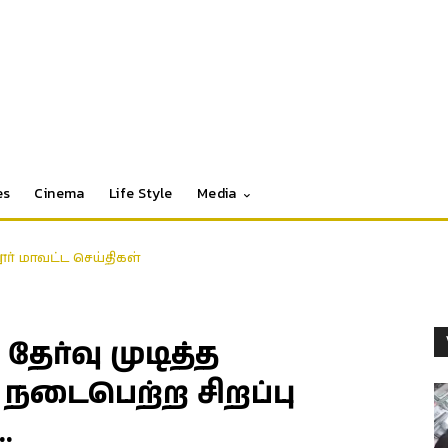
es
Cinema
Life Style
Media
தூர் மாவட்ட செய்திகள்
ர்வு முடித்த
நடைபெற்ற சிறப்பு
…