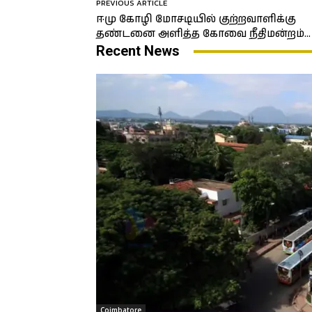
PREVIOUS ARTICLE
ஈமு கோழி மோசடியில் குற்றவாளிக்கு
தண்டனை அளித்த கோவை நீதிமன்றம்…
Recent News
Coimbatore