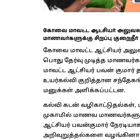
கோவை மாவட்ட ஆட்சியர் அலுவலகத்த
மாணவர்களுக்கு சிறப்பு குறைதீர்
கோவை மாவட்ட ஆட்சியர் அலுவல
பொது தேர்வு முடித்த மாணவர்களுக
மாவட்ட ஆட்சியர் பவன் குமார
உயர்கல்வி குறித்தான சந்தேகங
மனுக்கள் அளிக்கப்பட்டன.
கல்வி கடன் வழிகாட்டுதல்கள், பு
முகாமில் மாணவ மாணவர்களுக்க
ஆட்சியர் பவன்குமார் நேரடியா
அறிவுறுத்தல்களை வழங்கினார