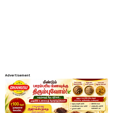
Advertisement