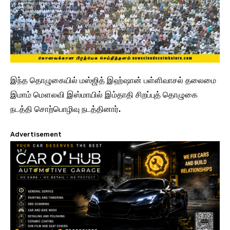
இந்த தொழுகையில் மஸ்ஜித் இஹ்ஷான் பள்ளிவாசல் தலைமை
இமாம் மௌலவி இஸ்மாயில் இம்தாதி சிறப்புத் தொழுகை
நடத்தி சொற்பொழிவு நடத்தினார்.
Advertisement