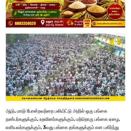
ஆடு, மாடு போன்றவற்றை பலியிட்டு அதில் ஒரு பங்கை
நண்பர்களுக்கும், உறவினர்களுக்கும், மற்றொரு பங்கை ஏழை,
எளியவர்களுக்கும், 3வது பங்கை தங்களுக்கும் என பகிர்ந்து