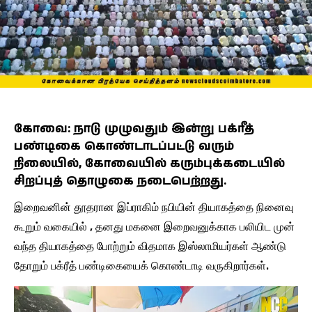
கோவை: நாடு முழுவதும் இன்று பக்ரீத்
பண்டிகை கொண்டாடப்பட்டு வரும்
நிலையில், கோவையில் கரும்புக்கடையில்
சிறப்புத் தொழுகை நடைபெற்றது.
இறைவனின் தூதரான இப்ராகிம் நபியின் தியாகத்தை நினைவு
கூறும் வகையில் , தனது மகனை இறைவனுக்காக பலியிட முன்
வந்த தியாகத்தை போற்றும் விதமாக இஸ்லாமியர்கள் ஆண்டு
தோறும் பக்ரீத் பண்டிகையைக் கொண்டாடி வருகிறார்கள்.