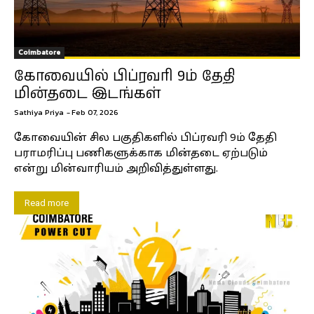
Coimbatore
கோவையில் பிப்ரவரி 9ம் தேதி
மின்தடை இடங்கள்
Sathiya Priya
-
Feb 07, 2026
கோவையின் சில பகுதிகளில் பிப்ரவரி 9ம் தேதி
பராமரிப்பு பணிகளுக்காக மின்தடை ஏற்படும்
என்று மின்வாரியம் அறிவித்துள்ளது.
Read more