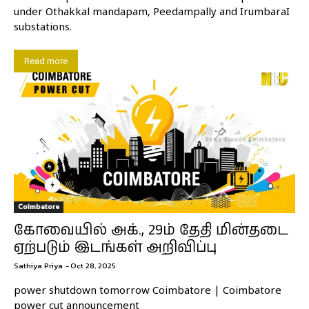
under Othakkal mandapam, Peedampally and IrumbaraI
substations.
Read more
Coimbatore
கோவையில் அக்., 29ம் தேதி மின்தடை
ஏற்படும் இடங்கள் அறிவிப்பு
Sathiya Priya
-
Oct 28, 2025
power shutdown tomorrow Coimbatore | Coimbatore
power cut announcement