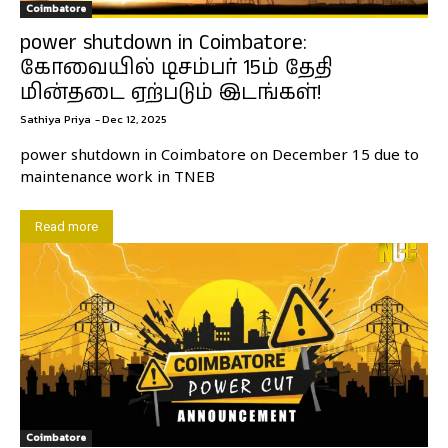
Coimbatore
power shutdown in Coimbatore:
கோவையில் டிசம்பர் 15ம் தேதி
மின்தடை ஏற்படும் இடங்கள்!
Sathiya Priya
-
Dec 12, 2025
power shutdown in Coimbatore on December 15 due to
maintenance work in TNEB
Read more
Coimbatore