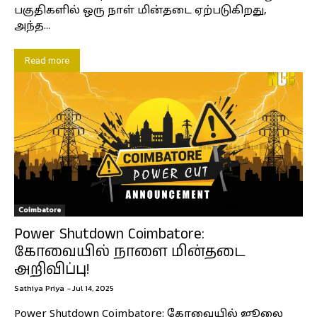
பகுதிகளில் ஒரு நாள் மின்தடை ஏற்படுகிறது,
அந்த...
Read more
Coimbatore
Power Shutdown Coimbatore:
கோவையில் நாளை மின்தடை
அறிவிப்பு!
Sathiya Priya
-
Jul 14, 2025
Power Shutdown Coimbatore: கோவையில் ஜூலை