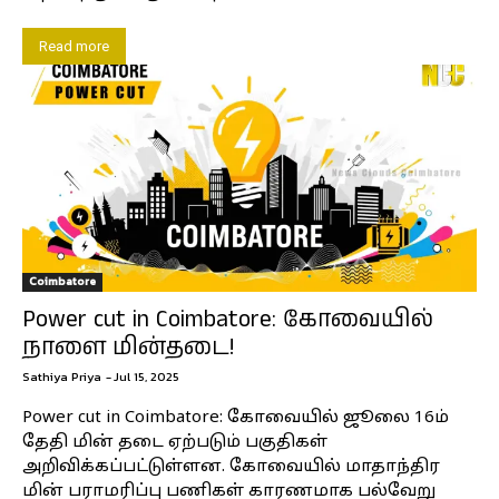
Read more
Coimbatore
Power cut in Coimbatore: கோவையில்
நாளை மின்தடை!
Sathiya Priya
-
Jul 15, 2025
Power cut in Coimbatore: கோவையில் ஜூலை 16ம்
தேதி மின் தடை ஏற்படும் பகுதிகள்
அறிவிக்கப்பட்டுள்ளன. கோவையில் மாதாந்திர
மின் பராமரிப்பு பணிகள் காரணமாக பல்வேறு