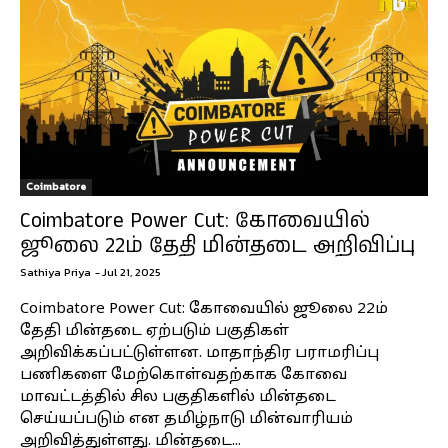
Coimbatore
Coimbatore Power Cut: கோவையில்
ஜூலை 22ம் தேதி மின்தடை அறிவிப்பு
Sathiya Priya
-
Jul 21, 2025
Coimbatore Power Cut: கோவையில் ஜூலை 22ம்
தேதி மின்தடை ஏற்படும் பகுதிகள்
அறிவிக்கப்பட்டுள்ளன. மாதாந்திர பராமரிப்பு
பணிகளை மேற்கொள்வதற்காக கோவை
மாவட்டத்தில் சில பகுதிகளில் மின்தடை
செய்யப்படும் என தமிழ்நாடு மின்வாரியம்
அறிவித்துள்ளது. மின்தடை...