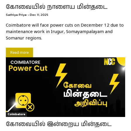
கோவையில் நாளைய மின்தடை
Sathiya Priya
-
Dec 11, 2025
Coimbatore will face power cuts on December 12 due to
maintenance work in Irugur, Somayampalayam and
Somanur regions.
Read more
Coimbatore
கோவையில் இன்றைய மின்தடை