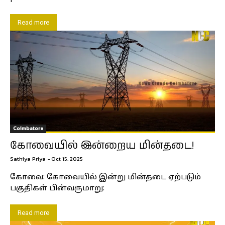
Read more
Coimbatore
கோவையில் இன்றைய மின்தடை!
Sathiya Priya
-
Oct 15, 2025
கோவை: கோவையில் இன்று மின்தடை ஏற்படும்
பகுதிகள் பின்வருமாறு:
Read more