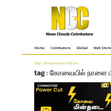
Home
Coimbatore
Global
Web Stori
Tags
கோவையில் நாளை மின் தடை
tag :
கோவையில் நாளை ம