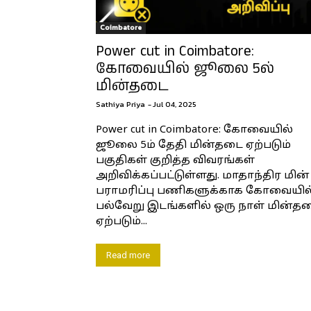
Coimbatore
Power cut in Coimbatore:
கோவையில் ஜூலை 5ல்
மின்தடை
Sathiya Priya
-
Jul 04, 2025
Power cut in Coimbatore: கோவையில்
ஜூலை 5ம் தேதி மின்தடை ஏற்படும்
பகுதிகள் குறித்த விவரங்கள்
அறிவிக்கப்பட்டுள்ளது. மாதாந்திர மின்
பராமரிப்பு பணிகளுக்காக கோவையில
பல்வேறு இடங்களில் ஒரு நாள் மின்த
ஏற்படும்...
Read more