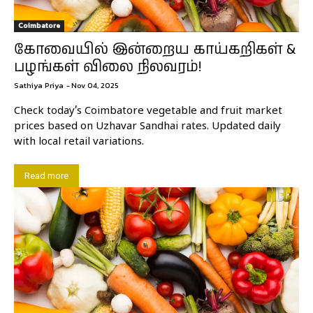
Coimbatore
கோவையில் இன்றைய காய்கறிகள் &
பழங்கள் விலை நிலவரம்!
Sathiya Priya
-
Nov 04, 2025
Check today’s Coimbatore vegetable and fruit market
prices based on Uzhavar Sandhai rates. Updated daily
with local retail variations.
Read more