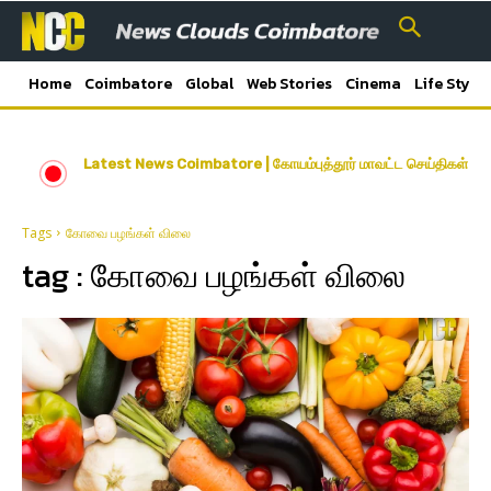
Home
Coimbatore
Global
Web Stories
Cinema
Life Style
Latest News Coimbatore | கோயம்புத்தூர் மாவட்ட செய்திகள்
Tags
கோவை பழங்கள் விலை
tag :
கோவை பழங்கள் விலை