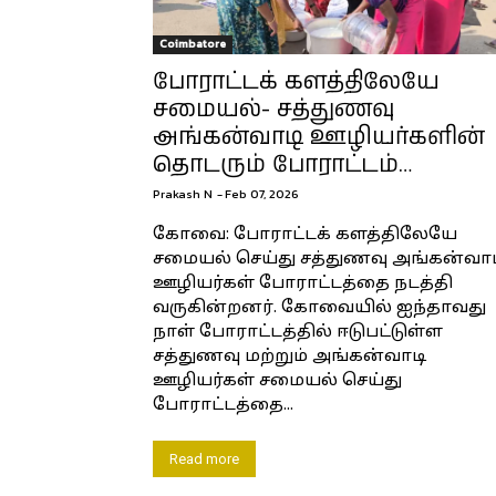
Coimbatore
போராட்டக் களத்திலேயே
சமையல்- சத்துணவு
அங்கன்வாடி ஊழியர்களின்
தொடரும் போராட்டம்…
Prakash N
-
Feb 07, 2026
கோவை: போராட்டக் களத்திலேயே
சமையல் செய்து சத்துணவு அங்கன்வாட
ஊழியர்கள் போராட்டத்தை நடத்தி
வருகின்றனர். கோவையில் ஐந்தாவது
நாள் போராட்டத்தில் ஈடுபட்டுள்ள
சத்துணவு மற்றும் அங்கன்வாடி
ஊழியர்கள் சமையல் செய்து
போராட்டத்தை...
Read more