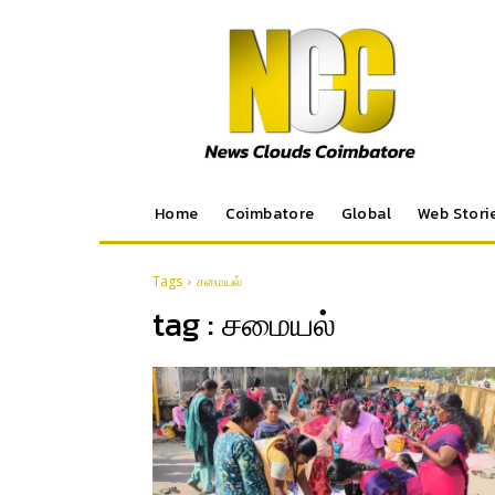
Home
Coimbatore
Global
Web Stori
Tags
சமையல்
tag :
சமையல்