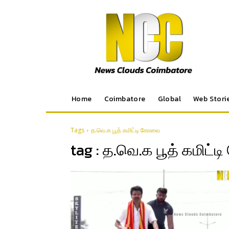
Home
Coimbatore
Global
Web Stori
Tags
த.வெ.க பூத் கமிட்டி கோவை
tag :
த.வெ.க பூத் கமிட்