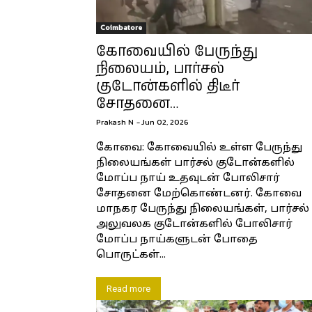
Coimbatore
கோவையில் பேருந்து
நிலையம், பார்சல்
குடோன்களில் திடீர்
சோதனை…
Prakash N
-
Jun 02, 2026
கோவை: கோவையில் உள்ள பேருந்து
நிலையங்கள் பார்சல் குடோன்களில்
மோப்ப நாய் உதவுடன் போலிசார்
சோதனை மேற்கொண்டனர். கோவை
மாநகர பேருந்து நிலையங்கள், பார்சல்
அலுவலக குடோன்களில் போலிசார்
மோப்ப நாய்களுடன் போதை
பொருட்கள்...
Read more