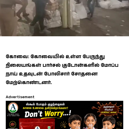
கோவை: கோவையில் உள்ள பேருந்து
நிலையங்கள் பார்சல் குடோன்களில் மோப்ப
நாய் உதவுடன் போலிசார் சோதனை
மேற்கொண்டனர்.
Advertisement