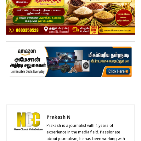
Prakash N
Prakash is a journalist with 4 years of
experience in the media field. Passionate
about journalism, he has been working with