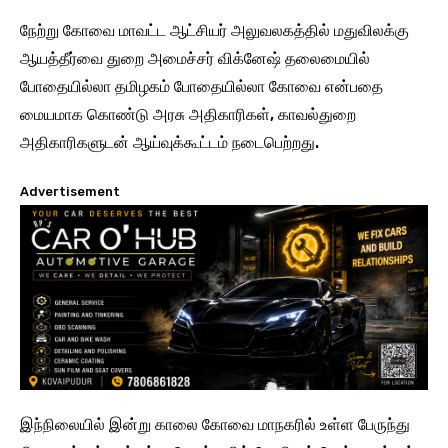
நேற்று கோவை மாவட்ட ஆட்சியர் அலுவலகத்தில் மதுவிலக்கு
ஆயத்தீர்வை துறை அமைச்சர் விக்னேஷ் தலைமையில்
போதையில்லா தமிழகம் போதையில்லா கோவை என்பதை
மையமாக கொண்டு அரசு அதிகாரிகள், காவல்துறை
அதிகாரிகளுடன் ஆய்வுக்கூட்டம் நடைபெற்றது.
Advertisement
இந்நிலையில் இன்று காலை கோவை மாநகரில் உள்ள பேருந்து