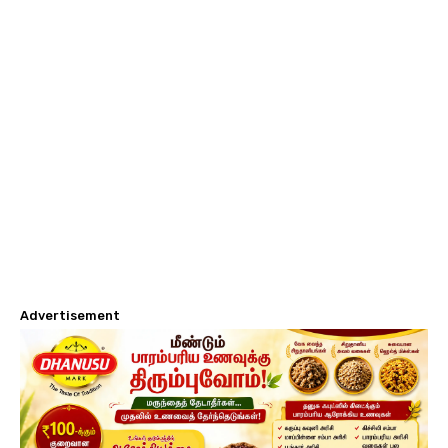
Advertisement