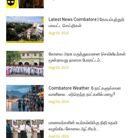
Latest News Coimbatore | கோயம்புத்தூர்
மாவட்ட செய்திகள்
Aug 06, 2026
கோவை அரசு மருத்துவமனை செவிலியர்கள்
மூன்றாவது நாளாக போராட்டம்…
Aug 06, 2026
Coimbatore Weather: 6 நாட்களுக்கான
வானிலை… எந்தெந்த நாட்களில் மழை?
Aug 06, 2026
மாணவர்களின் உயர்கல்விக்கு நிதி உதவி
வழங்கிய கோவை ஆட்சியர்…
Aug 06, 2026