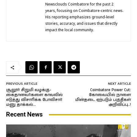
Newsclouds Coimbatore for the past 2
years, focusing on Coimbatore-centric news.
His reporting emphasizes ground-level
stories, accuracy, and issues that directly
impact the local community.
PREVIOUS ARTICLE
NEXT ARTICLE
சூலூர் சிறுமி வழக்கு-
Coimbatore Power Cut:
கைதானவர்களை காவலில்
கோவையில் நாளை
எடுத்து விசாரிக்க போலிசார்
மின்தடை ஏற்படும் பகுதிகள்
மனு தாக்கல்…
அறிவிப்பு..!
Recent News