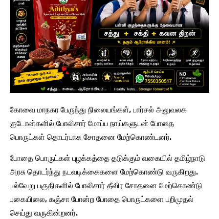
கோவை மாநகர பேருந்து நிலையங்கள், பார்சல் அலுவலக
குடோன்களில் போலிசார் மோப்ப நாய்களுடன் போதை
பொருட்கள் தொடர்பாக சோதனை மேற்கொண்டனர்.
போதை பொருட்கள் புழக்கத்தை தடுக்கும் வகையில் தமிழ்நாடு
அரசு தொடர்ந்து நடவடிக்கைகளை மேற்கொண்டு வருகிறது.
பல்வேறு பகுதிகளில் போலிசார் தீவிர சோதனை மேற்கொண்டு
புகையிலை, கஞ்சா போன்ற போதை பொருட்களை பறிமுதல்
செய்து வருகின்றனர்.