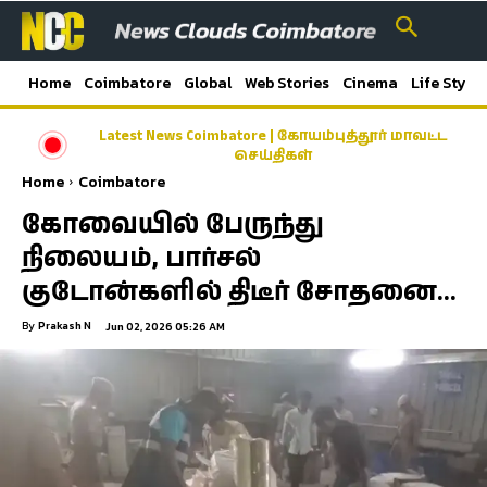
Home
Coimbatore
Global
Web Stories
Cinema
Life Style
Latest News Coimbatore | கோயம்புத்தூர் மாவட்ட
செய்திகள்
Home
Coimbatore
கோவையில் பேருந்து
நிலையம், பார்சல்
குடோன்களில் திடீர் சோதனை…
By
Prakash N
Jun 02, 2026 05:26 AM