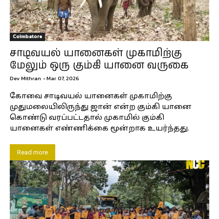
Coimbatore
சாடிவயல் யானைகள் முகாமிற்கு
மேலும் ஒரு கும்கி யானை வருகை
Dev Mithran
-
Mar 07, 2026
கோவை சாடிவயல் யானைகள் முகாமிற்கு
முதுமலையிலிருந்து ஜான் என்ற கும்கி யானை
கொண்டு வரப்பட்டதால் முகாமில் கும்கி
யானைகள் எண்ணிக்கை மூன்றாக உயர்ந்தது.
Read more