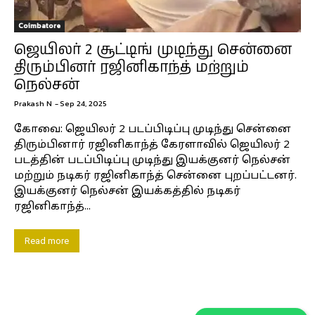
Coimbatore
ஜெயிலர் 2 சூட்டிங் முடிந்து சென்னை
திரும்பினர் ரஜினிகாந்த் மற்றும்
நெல்சன்
Prakash N
-
Sep 24, 2025
கோவை: ஜெயிலர் 2 படப்பிடிப்பு முடிந்து சென்னை
திரும்பினார் ரஜினிகாந்த் கேரளாவில் ஜெயிலர் 2
படத்தின் படப்பிடிப்பு முடிந்து இயக்குனர் நெல்சன்
மற்றும் நடிகர் ரஜினிகாந்த் சென்னை புறப்பட்டனர்.
இயக்குனர் நெல்சன் இயக்கத்தில் நடிகர்
ரஜினிகாந்த்...
Read more