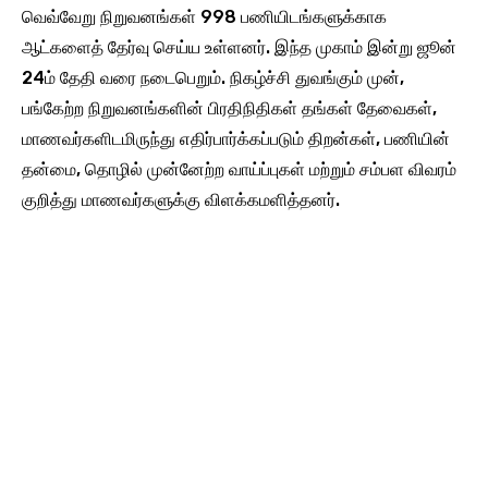
வெவ்வேறு நிறுவனங்கள் 998 பணியிடங்களுக்காக
ஆட்களைத் தேர்வு செய்ய உள்ளனர். இந்த முகாம் இன்று ஜூன்
24ம் தேதி வரை நடைபெறும். நிகழ்ச்சி துவங்கும் முன்,
பங்கேற்ற நிறுவனங்களின் பிரதிநிதிகள் தங்கள் தேவைகள்,
மாணவர்களிடமிருந்து எதிர்பார்க்கப்படும் திறன்கள், பணியின்
தன்மை, தொழில் முன்னேற்ற வாய்ப்புகள் மற்றும் சம்பள விவரம்
குறித்து மாணவர்களுக்கு விளக்கமளித்தனர்.