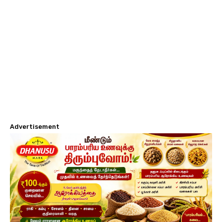
Advertisement