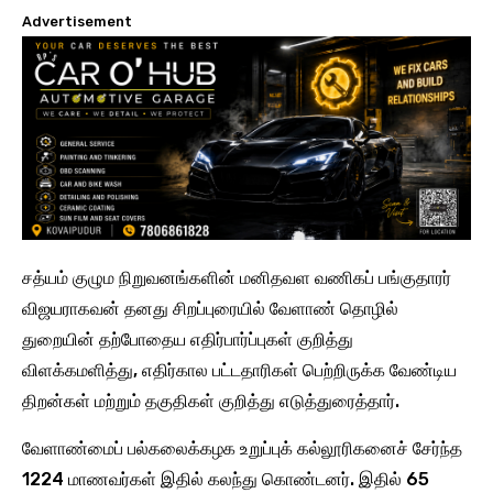
Advertisement
சத்யம் குழும நிறுவனங்களின் மனிதவள வணிகப் பங்குதாரர்
விஜயராகவன் தனது சிறப்புரையில் வேளாண் தொழில்
துறையின் தற்போதைய எதிர்பார்ப்புகள் குறித்து
விளக்கமளித்து, எதிர்கால பட்டதாரிகள் பெற்றிருக்க வேண்டிய
திறன்கள் மற்றும் தகுதிகள் குறித்து எடுத்துரைத்தார்.
வேளாண்மைப் பல்கலைக்கழக உறுப்புக் கல்லூரிகனைச் சேர்ந்த
1224 மாணவர்கள் இதில் கலந்து கொண்டனர். இதில் 65