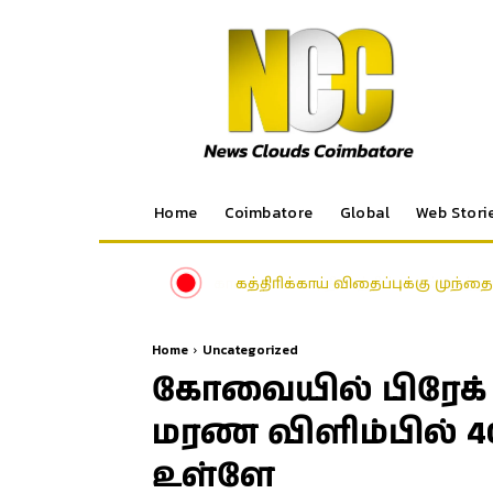
Home
Coimbatore
Global
Web Stori
கத்திரிக்காய் விதைப்புக்கு முந்
Home
Uncategorized
கோவையில் பிரேக் பி
மரண விளிம்பில் 4
உள்ளே