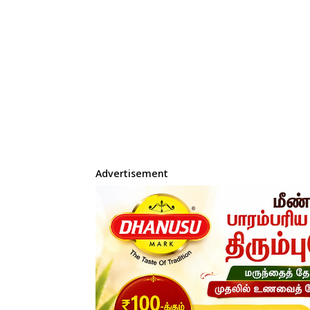
Advertisement