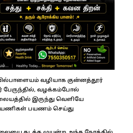
வில்பாளையம் வழியாக குன்னத்தூர்
் பேருந்தில், வழக்கம்போல்
லையத்தில் இருந்து வெளியே
ட பயணிகள் பயணம் செய்து
லையை கடக்க முயன்ற அந்த நேரத்தில்,