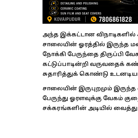
அந்த இக்கட்டான விநாடிகளில் ச
சாலையின் ஓரத்தில் இருந்த ம
நோக்கி பேருந்தை திருப்பி வேக
கட்டுப்பாடின்றி வருவதைக் க
சுதாரித்துக் கொண்டு உடனடிய
சாலையின் இருபுறமும் இருந்த
பேருந்து ஓரளவுக்கு வேகம் க
சக்கரங்களின் அடியில் வைத்து