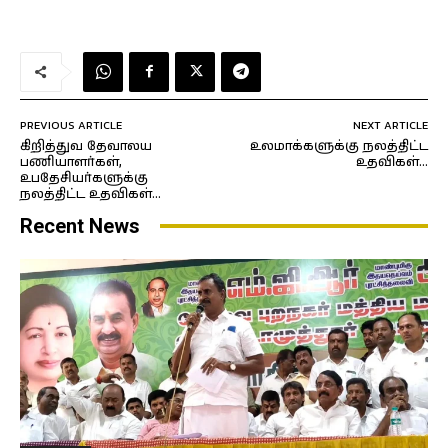
PREVIOUS ARTICLE
NEXT ARTICLE
கிறித்துவ தேவாலய
உலமாக்களுக்கு நலத்திட்ட
பணியாளர்கள்,
உதவிகள்…
உபதேசியர்களுக்கு
நலத்திட்ட உதவிகள்…
Recent News