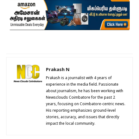
Prakash N
Prakash is a journalist with 4 years of
experience in the media field. Passionate
about journalism, he has been working with
Newsclouds Coimbatore for the past 2
years, focusing on Coimbatore-centric news.
His reporting emphasizes ground-level
stories, accuracy, and issues that directly
impact the local community.