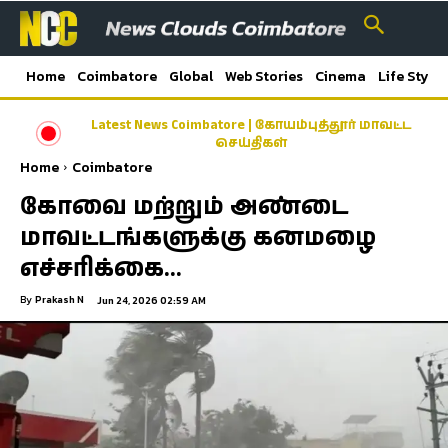
Home
Coimbatore
Global
Web Stories
Cinema
Life Style
Latest News Coimbatore | கோயம்புத்தூர் மாவட்ட
செய்திகள்
Home
Coimbatore
கோவை மற்றும் அண்டை
மாவட்டங்களுக்கு கனமழை
எச்சரிக்கை…
By
Prakash N
Jun 24, 2026 02:59 AM