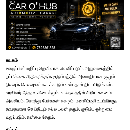
கடகம்
உழைப்பின் மதிப்பு தெளிவாக வெளிப்படும். அலுவலகத்தில்
நம்பிக்கை அதிகரிக்கும். குடும்பத்தில் அமைதியான சூழல்
நிலவும். செலவுகள் கூடக்கூடும் என்பதால் திட்டமிடுங்கள்.
உறவினர் ஆதரவு கிடைக்கும். உடல்நலத்தில் சிறிய கவனம்
அவசியம். சொத்து பேச்சுகள் நகரும். மனநிம்மதி உயர்கிறது.
தாமதமான செய்தியும் நல்ல பலன் தரும். குடும்ப ஒற்றுமை
வலுப்படும். நன்மை சேரும்.
சிம்மம்