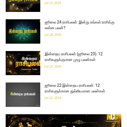
Jul 25, 2026
ஜூலை 24 ராசிபலன்: இன்று உங்கள் ராசிக்கு
என்ன பலன்?
Jul 24, 2026
இன்றைய ராசிபலன் (ஜூலை 23): 12
ராசிகளுக்குமான முழு பலன்கள்
Jul 23, 2026
ஜூலை 22 இன்றைய ராசிபலன்: 12
ராசிகளுக்கான துல்லியமான பலன்கள்
Jul 22, 2026