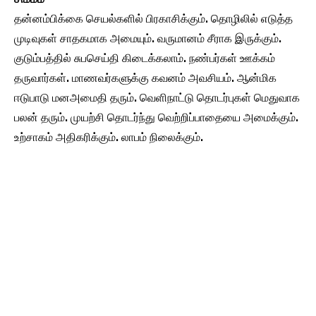
தன்னம்பிக்கை செயல்களில் பிரகாசிக்கும். தொழிலில் எடுத்த
முடிவுகள் சாதகமாக அமையும். வருமானம் சீராக இருக்கும்.
குடும்பத்தில் சுபசெய்தி கிடைக்கலாம். நண்பர்கள் ஊக்கம்
தருவார்கள். மாணவர்களுக்கு கவனம் அவசியம். ஆன்மிக
ஈடுபாடு மனஅமைதி தரும். வெளிநாட்டு தொடர்புகள் மெதுவாக
பலன் தரும். முயற்சி தொடர்ந்து வெற்றிப்பாதையை அமைக்கும்.
உற்சாகம் அதிகரிக்கும். லாபம் நிலைக்கும்.