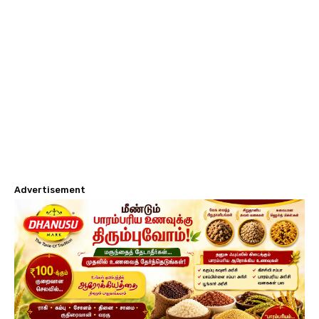
Advertisement