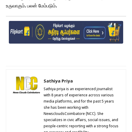
உருவாகும். பலன் மேம்படும்.
Sathiya Priya
Sathiya priya is an experienced journalist
with 8 years of experience across various
media platforms, and for the past 5 years
she has been working with
NewscloudsCoimbatore (NCC). She
specializes in civic affairs, social issues, and
people-centric reporting with a strong focus