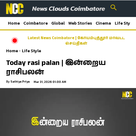
Home
Coimbatore
Global
Web Stories
Cinema
Life Style
Latest News Coimbatore | கோயம்புத்தூர் மாவட்ட
செய்திகள்
Home
Life Style
Today rasi palan | இன்றைய
ராசிபலன்
By
Sathiya Priya
Mar 31, 2026 01:00 AM