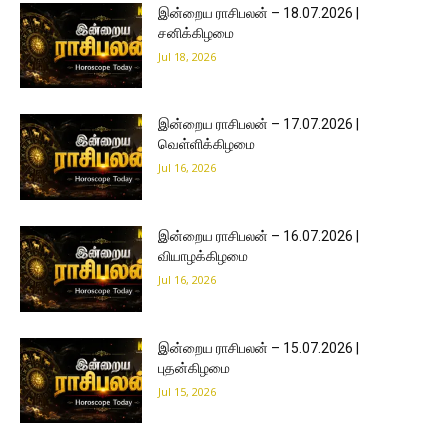
இன்றைய ராசிபலன் – 18.07.2026 |
சனிக்கிழமை
Jul 18, 2026
இன்றைய ராசிபலன் – 17.07.2026 |
வெள்ளிக்கிழமை
Jul 16, 2026
இன்றைய ராசிபலன் – 16.07.2026 |
வியாழக்கிழமை
Jul 16, 2026
இன்றைய ராசிபலன் – 15.07.2026 |
புதன்கிழமை
Jul 15, 2026